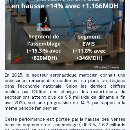
En 2025, le secteur aéronautique marocain connaît une
croissance remarquable, confirmant sa place stratégique
dans l’économie nationale. Selon les derniers chiffres
publiés par l’Office des changes, les exportations du
secteur ont atteint plus de 9,5 milliards de dirhams à fin
avril 2025, soit une progression de 14 % par rapport à la
même période l’an dernier.
Cette performance est portée par la hausse des ventes
dans les segments de l’assemblage (+15,3 %, à 6,2 milliards