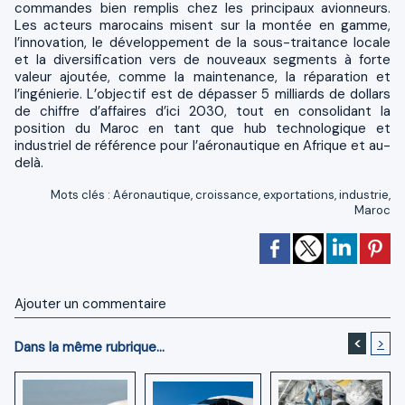
commandes bien remplis chez les principaux avionneurs.
Les acteurs marocains misent sur la montée en gamme,
l’innovation, le développement de la sous-traitance locale
et la diversification vers de nouveaux segments à forte
valeur ajoutée, comme la maintenance, la réparation et
l’ingénierie. L’objectif est de dépasser 5 milliards de dollars
de chiffre d’affaires d’ici 2030, tout en consolidant la
position du Maroc en tant que hub technologique et
industriel de référence pour l’aéronautique en Afrique et au-
delà.
Mots clés
:
Aéronautique
,
croissance
,
exportations
,
industrie
,
Maroc
Ajouter un commentaire
<
>
Dans la même rubrique...