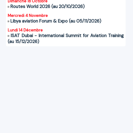
Dimanche 18 Octobre
Routes World 2026 (au 20/10/2026)
Mercredi 4 Novembre
Libya aviation Forum & Expo (au 05/11/2026)
Lundi 14 Décembre
ISAT Dubai - International Summit for Aviation Training
(au 15/12/2026)