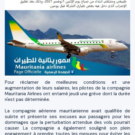
Pour réclamer de meilleures conditions et une
augmentation de leurs salaires, les pilotes de la compagnie
Mauritania Airlines ont entamé jeudi une grève dont la durée
n'est pas déterminée.
La compagnie aérienne mauritanienne avait qualifiée de
subite et présente ses excuses aux passagers pour les
dommages que la perturbation attendue des vols pourrait
causer. La compagnie a également souligné son plein
engagement à prendre toutes les mesures pour éviter les