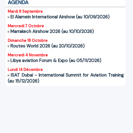
AGENDA
Mardi 8 Septembre
El Alamein International Airshow (au 10/09/2026)
Mercredi 7 Octobre
Marrakech Airshow 2026 (au 10/10/2026)
Dimanche 18 Octobre
Routes World 2026 (au 20/10/2026)
Mercredi 4 Novembre
Libya aviation Forum & Expo (au 05/11/2026)
Lundi 14 Décembre
ISAT Dubai - International Summit for Aviation Training
(au 15/12/2026)