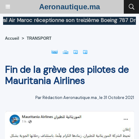
Aeronautique.ma
ir Maroc réceptionne son treizième Boeing 787 Dreamlin
Accueil
>
TRANSPORT
Fin de la grève des pilotes de
Mauritania Airlines
Par
Rédaction Aeronautique.ma
, le 31 Octobre 2021