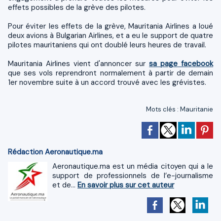
effets possibles de la grève des pilotes.
Pour éviter les effets de la grève, Mauritania Airlines a loué
deux avions à Bulgarian Airlines, et a eu le support de quatre
pilotes mauritaniens qui ont doublé leurs heures de travail.
Mauritania Airlines vient d'annoncer sur
sa page facebook
que ses vols reprendront normalement à partir de demain
1er novembre suite à un accord trouvé avec les grévistes.
Mots clés
:
Mauritanie
Rédaction Aeronautique.ma
Aeronautique.ma est un média citoyen qui a le
support de professionnels de l’e-journalisme
et de...
En savoir plus sur cet auteur