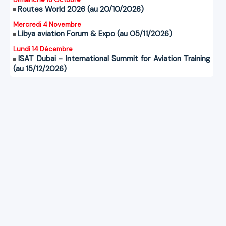
Routes World 2026 (au 20/10/2026)
Mercredi 4 Novembre
Libya aviation Forum & Expo (au 05/11/2026)
Lundi 14 Décembre
ISAT Dubai - International Summit for Aviation Training
(au 15/12/2026)