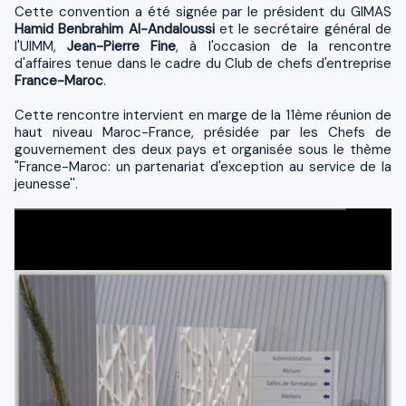
Cette convention a été signée par le président du GIMAS
Hamid Benbrahim Al-Andaloussi
et le secrétaire général de
l'UIMM,
Jean-Pierre Fine
, à l'occasion de la rencontre
d'affaires tenue dans le cadre du Club de chefs d'entreprise
France-Maroc
.
Cette rencontre intervient en marge de la 11ème réunion de
haut niveau Maroc-France, présidée par les Chefs de
gouvernement des deux pays et organisée sous le thème
"France-Maroc: un partenariat d'exception au service de la
jeunesse''.