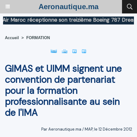
Aeronautique.ma
Maroc réceptionne son treizième Boeing 787 Dreamliner
Accueil
>
FORMATION
GIMAS et UIMM signent une
convention de partenariat
pour la formation
professionnalisante au sein
de l'IMA
Par Aeronautique.ma / MAP, le 12 Décembre 2012