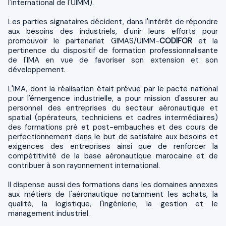
l'international de l'UIMM).
Les parties signataires décident, dans l'intérêt de répondre
aux besoins des industriels, d'unir leurs efforts pour
promouvoir le partenariat GIMAS/UIMM-
CODIFOR
et la
pertinence du dispositif de formation professionnalisante
de l'IMA en vue de favoriser son extension et son
développement.
L'IMA, dont la réalisation était prévue par le pacte national
pour l'émergence industrielle, a pour mission d'assurer au
personnel des entreprises du secteur aéronautique et
spatial (opérateurs, techniciens et cadres intermédiaires)
des formations pré et post-embauches et des cours de
perfectionnement dans le but de satisfaire aux besoins et
exigences des entreprises ainsi que de renforcer la
compétitivité de la base aéronautique marocaine et de
contribuer à son rayonnement international.
Il dispense aussi des formations dans les domaines annexes
aux métiers de l'aéronautique notamment les achats, la
qualité, la logistique, l'ingénierie, la gestion et le
management industriel.