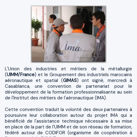
L'Union des industries et métiers de la métallurgie
(
UIMM/France
) et le Groupement des industriels marocains
aéronautique et spatial (
GIMAS
) ont signé, mercredi à
Casablanca, une convention de partenariat pour le
développement de la formation professionnalisante au sein
de l'Institut des métiers de l'aéronautique (IMA).
Cette convention traduit la volonté des deux partenaires à
poursuivre leur collaboration autour du projet IMA qui a
bénéficié de l'assistance technique nécessaire à sa mise
en place de la part de l'UIMM et de son réseau de formation,
fédéré autour de CODIFOR (organisme de coopération à