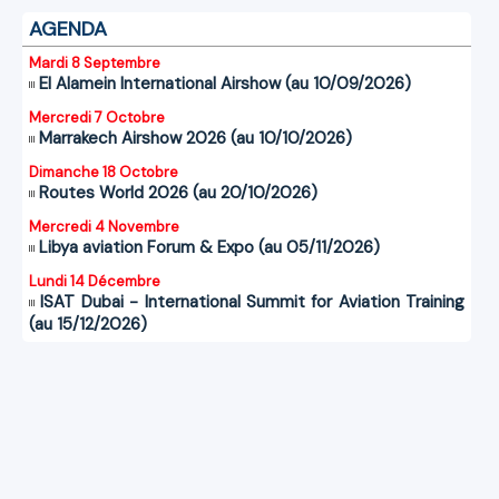
AGENDA
Mardi 8 Septembre
El Alamein International Airshow (au 10/09/2026)
Mercredi 7 Octobre
Marrakech Airshow 2026 (au 10/10/2026)
Dimanche 18 Octobre
Routes World 2026 (au 20/10/2026)
Mercredi 4 Novembre
Libya aviation Forum & Expo (au 05/11/2026)
Lundi 14 Décembre
ISAT Dubai - International Summit for Aviation Training
(au 15/12/2026)