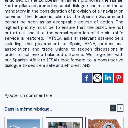
endorsed by the European Parliament promotes the Human
Factor pillar and promotes social dialogue and makes these
mandatory in the consideration of provision of air navigation
services. The decisions taken by the Spanish Government
cannot be seen as an acceptable course of action. The
highest priority must be to ensure that the public are not
put at risk and that the normal operation of the air traffic
service is restored, IFATSEA asks all relevant stakeholders
including the government of Spain, AENA, professional
associations and trade unions to reopen discussions in
order to achieve a balanced outcome. We, together with
our Spanish Affiliate (FSAI) look forward to a constructive
dialogue to secure a safe and efficient ANS.
Ajouter un commentaire
<
>
Dans la même rubrique...