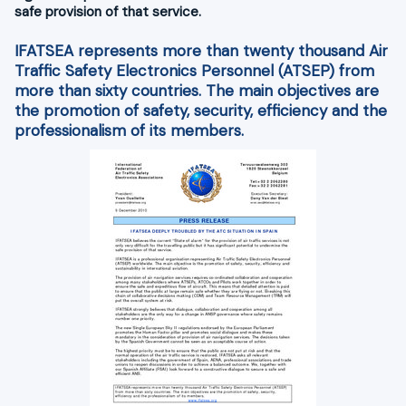
safe provision of that service.
IFATSEA represents more than twenty thousand Air
Traffic Safety Electronics Personnel (ATSEP) from
more than sixty countries. The main objectives are
the promotion of safety, security, efficiency and the
professionalism of its members.