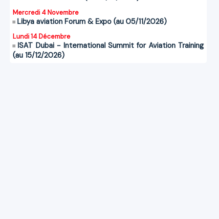
Mercredi 4 Novembre
Libya aviation Forum & Expo (au 05/11/2026)
Lundi 14 Décembre
ISAT Dubai - International Summit for Aviation Training
(au 15/12/2026)