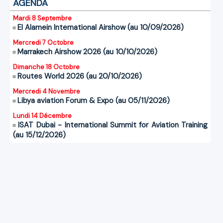
AGENDA
Mardi 8 Septembre
El Alamein International Airshow (au 10/09/2026)
Mercredi 7 Octobre
Marrakech Airshow 2026 (au 10/10/2026)
Dimanche 18 Octobre
Routes World 2026 (au 20/10/2026)
Mercredi 4 Novembre
Libya aviation Forum & Expo (au 05/11/2026)
Lundi 14 Décembre
ISAT Dubai - International Summit for Aviation Training
(au 15/12/2026)