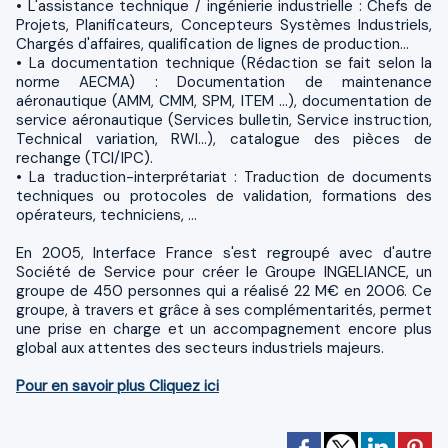
• L'assistance technique / ingénierie industrielle : Chefs de
Projets, Planificateurs, Concepteurs Systèmes Industriels,
Chargés d'affaires, qualification de lignes de production…
• La documentation technique (Rédaction se fait selon la
norme AECMA) : Documentation de maintenance
aéronautique (AMM, CMM, SPM, ITEM …), documentation de
service aéronautique (Services bulletin, Service instruction,
Technical variation, RWI…), catalogue des pièces de
rechange (TCI/IPC).
• La traduction-interprétariat : Traduction de documents
techniques ou protocoles de validation, formations des
opérateurs, techniciens, …
En 2005, Interface France s'est regroupé avec d'autre
Société de Service pour créer le Groupe INGELIANCE, un
groupe de 450 personnes qui a réalisé 22 M€ en 2006. Ce
groupe, à travers et grâce à ses complémentarités, permet
une prise en charge et un accompagnement encore plus
global aux attentes des secteurs industriels majeurs.
Pour en savoir plus Cliquez ici