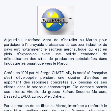
Aujourd'hui Interface vient de s'installer au Maroc pour
participer à l'incroyable croissance du secteur industriel du
pays est notamment le secteur aéronautique qui est en
plein d'expansion avec une solide tendance de
délocalisation des sites de production spécialisées dans
l'industrie aéronautique vers le Maroc.
Créée en 1991 par M. Serge CHATELAIN, la société française
s'est développée pendant une dizaine d'années en
apportant des réponses concrètes aux besoins de ses
clients dans le secteur aéronautique. Elle compte parmis
ses clients: Aircelle du groupe Safran, Snecma Moteurs,
Dassault, EADS, Eurocopter, Daher…
Par la création de sa filiale au Maroc, Interface a renforcé le
caractère multinational de son Groupe réunissant