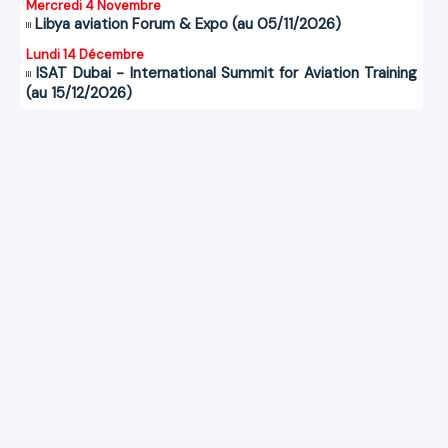
Mercredi 4 Novembre
Libya aviation Forum & Expo (au 05/11/2026)
Lundi 14 Décembre
ISAT Dubai - International Summit for Aviation Training
(au 15/12/2026)