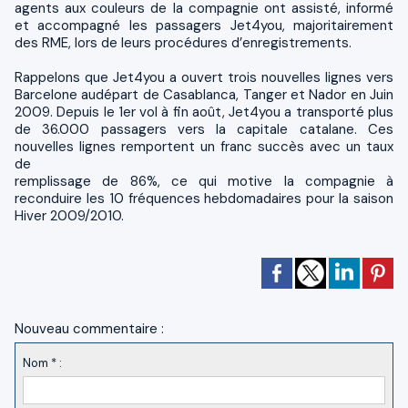
agents aux couleurs de la compagnie ont assisté, informé
et accompagné les passagers Jet4you, majoritairement
des RME, lors de leurs procédures d’enregistrements.
Rappelons que Jet4you a ouvert trois nouvelles lignes vers
Barcelone audépart de Casablanca, Tanger et Nador en Juin
2009. Depuis le 1er vol à fin août, Jet4you a transporté plus
de 36.000 passagers vers la capitale catalane. Ces
nouvelles lignes remportent un franc succès avec un taux
de
remplissage de 86%, ce qui motive la compagnie à
reconduire les 10 fréquences hebdomadaires pour la saison
Hiver 2009/2010.
Nouveau commentaire :
Nom * :