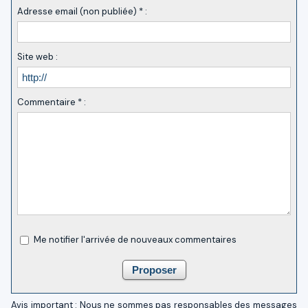
Adresse email (non publiée) * :
Site web :
Commentaire * :
Me notifier l'arrivée de nouveaux commentaires
Avis important : Nous ne sommes pas responsables des messages