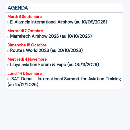
AGENDA
Mardi 8 Septembre
El Alamein International Airshow (au 10/09/2026)
Mercredi 7 Octobre
Marrakech Airshow 2026 (au 10/10/2026)
Dimanche 18 Octobre
Routes World 2026 (au 20/10/2026)
Mercredi 4 Novembre
Libya aviation Forum & Expo (au 05/11/2026)
Lundi 14 Décembre
ISAT Dubai - International Summit for Aviation Training
(au 15/12/2026)