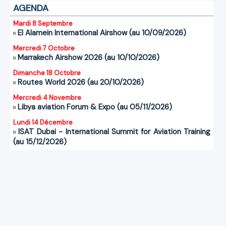
AGENDA
Mardi 8 Septembre
El Alamein International Airshow (au 10/09/2026)
Mercredi 7 Octobre
Marrakech Airshow 2026 (au 10/10/2026)
Dimanche 18 Octobre
Routes World 2026 (au 20/10/2026)
Mercredi 4 Novembre
Libya aviation Forum & Expo (au 05/11/2026)
Lundi 14 Décembre
ISAT Dubai - International Summit for Aviation Training
(au 15/12/2026)