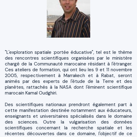
"L'exploration spatiale :portée éducative", tel est le thème
des rencontres scientifiques organisées par le ministère
chargé de la Communauté marocaine résidant à l'étranger.
Ces ateliers de formation, qui ont lieu les 9 et 11 novembre
2005, respectivement à Marrakech et à Rabat, seront
animés par des experts de l'étude de la Terre et des
planètes, rattachés à la NASA dont l'éminent scientifique
marocain Kamal Oudghiri.
Des scientifiques nationaux prendront également part à
cette manifestation destinée notamment aux éducateurs,
enseignants et universitaires spécialisés dans le domaine
des sciences. Outre la vulgarisation des données
scientifiques concernant la recherche spatiale et les
récentes découvertes dans ce domaine, l'objectif de ce