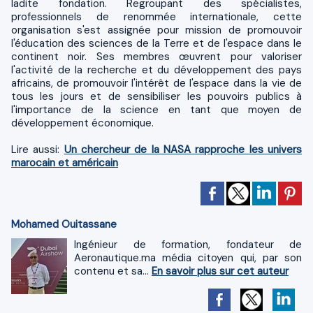
ladite fondation. Regroupant des spécialistes,
professionnels de renommée internationale, cette
organisation s'est assignée pour mission de promouvoir
l'éducation des sciences de la Terre et de l'espace dans le
continent noir. Ses membres œuvrent pour valoriser
l'activité de la recherche et du développement des pays
africains, de promouvoir l'intérêt de l'espace dans la vie de
tous les jours et de sensibiliser les pouvoirs publics à
l'importance de la science en tant que moyen de
développement économique.
Lire aussi:
Un chercheur de la NASA rapproche les univers
marocain et américain
Mohamed Ouitassane
Ingénieur de formation, fondateur de
Aeronautique.ma média citoyen qui, par son
contenu et sa...
En savoir plus sur cet auteur