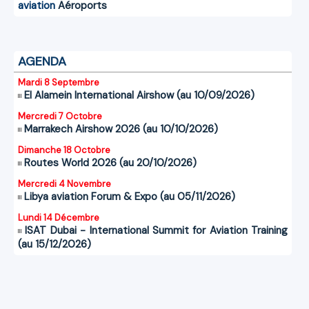
aviation
Aéroports
AGENDA
Mardi 8 Septembre
El Alamein International Airshow (au 10/09/2026)
Mercredi 7 Octobre
Marrakech Airshow 2026 (au 10/10/2026)
Dimanche 18 Octobre
Routes World 2026 (au 20/10/2026)
Mercredi 4 Novembre
Libya aviation Forum & Expo (au 05/11/2026)
Lundi 14 Décembre
ISAT Dubai - International Summit for Aviation Training
(au 15/12/2026)