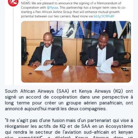
South African Airways (SAA) et Kenya Airways (KQ) ont
signé un accord de coopération dans une perspective à
long terme pour créer un groupe aérien panafricain, ont
annoncé aujourd'hui mardi les deux compagnies.
"Il ne s'agit pas d'une fusion mais d'un partenariat qui vise à
réorganiser les actifs de KQ et de SAA en un écosystème
qui rendra le secteur de l'aviation sud-africain et kenyan