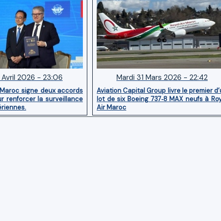
 Avril 2026 - 23:06
Mardi 31 Mars 2026 - 22:42
 Maroc signe deux accords
Aviation Capital Group livre le premier d
r renforcer la surveillance
lot de six Boeing 737‑8 MAX neufs à Ro
ériennes.
Air Maroc