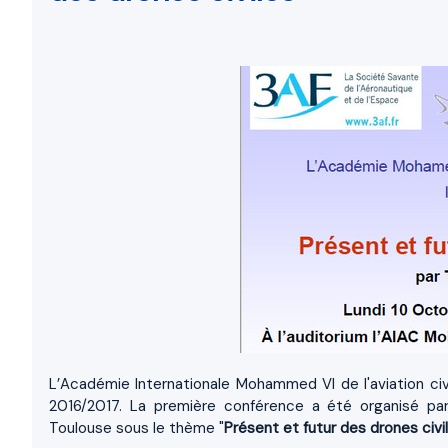
L’Académie Internationale Mohammed VI de l'aviation civi
2016/2017. La première conférence a été organisé par
Toulouse sous le thème "
Présent et futur des drones civi