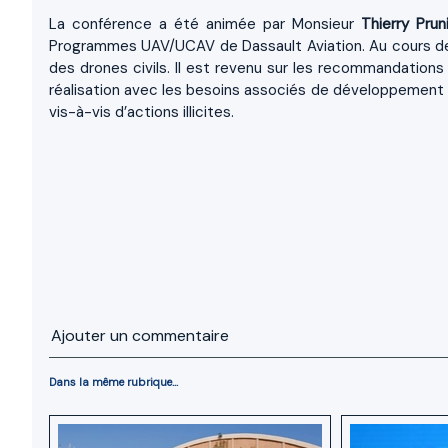
La conférence a été animée par Monsieur
Thierry Prun
Programmes UAV/UCAV de Dassault Aviation. Au cours de 
des drones civils. Il est revenu sur les recommandations 
réalisation avec les besoins associés de développement et
vis-à-vis d’actions illicites.
Ajouter un commentaire
Dans la même rubrique...