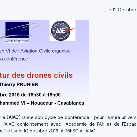
, le 12 Octobre
le (
AIAC
) lance son cycle de conférence pour l'année universi
 l’AIAC conjointement avec l’Académie de l’Air et de l’Espa
ls
" le Lundi 10 octobre 2016 à 16h30 à l’AIAC.