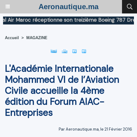
Aeronautique.ma
 Maroc réceptionne son treizième Boeing 787 Dreamliner
Accueil
>
MAGAZINE
L'Académie Internationale
Mohammed VI de l’Aviation
Civile accueille la 4ème
édition du Forum AIAC-
Entreprises
Par Aeronautique.ma, le 21 Février 2016