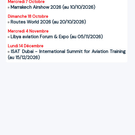
Mercredi 7 Octobre
Marrakech Airshow 2026 (au 10/10/2026)
Dimanche 18 Octobre
Routes World 2026 (au 20/10/2026)
Mercredi 4 Novembre
Libya aviation Forum & Expo (au 05/11/2026)
Lundi 14 Décembre
ISAT Dubai - International Summit for Aviation Training
(au 15/12/2026)