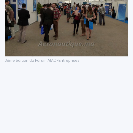
3ème édition du Forum AIAC-Entreprises