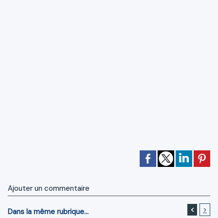
Ajouter un commentaire
<
>
Dans la même rubrique...