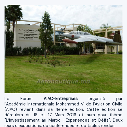
Le Forum
AIAC-Entreprises
organisé par
l'Académie Internationale Mohammed VI de l’Aviation Civile
(AIAC) revient dans sa 4ème édition. Cette édition se
déroulera du 16 et 17 Mars 2016 et aura pour thème
"L’investissement au Maroc : Expériences et Défis". Deux
jours d’expositions, de conférences et de tables rondes.