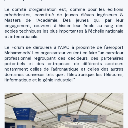
Le comité d’organisation est, comme pour les éditions
précédentes, constitué de jeunes élèves ingénieurs &
Masters de l’Académie. Des jeunes qui, par leur
engagement, œuvrent à hisser leur école au rang des
écoles techniques les plus importantes à l’échelle nationale
et internationale.
Le Forum se déroulera à l’AIAC à proximité de l'aéroport
MohammedV. Les organisateur veulent en faire "un carrefour
professionnel regroupant des décideurs, des partenaires
potentiels et des entreprises de différents secteurs
notamment celles de l’aéronautique et celles des autres
domaines connexes tels que : l’électronique, les télécoms,
l’informatique et le génie industriel."