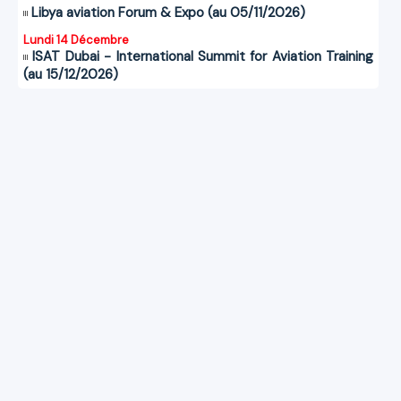
Libya aviation Forum & Expo (au 05/11/2026)
Lundi 14 Décembre
ISAT Dubai - International Summit for Aviation Training
(au 15/12/2026)