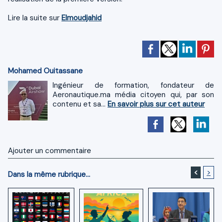
Lire la suite sur
Elmoudjahid
Mohamed Ouitassane
Ingénieur de formation, fondateur de
Aeronautique.ma média citoyen qui, par son
contenu et sa...
En savoir plus sur cet auteur
Ajouter un commentaire
<
>
Dans la même rubrique...