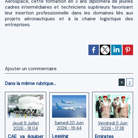
Aerospace, cette formation en 3 ans diplômera de jeunes
cadres intermédiaires et techniciens supérieurs favorisant
leur insertion professionnelle dans les domaines liés aux
projets aéronautiques et à la chaine logistique des
entreprises.
Ajouter un commentaire
<
>
Dans la même rubrique...
Samedi 20 Juin
Vendredi 5 Juin
Jeudi 9 Juillet
2026 - 19:44
2026 - 17:38
2026 - 18:04
Leasing
Emirates
CAE va équiper