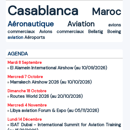
Casablanca
Maroc
Aéronautique
Aviation
avions
commerciaux
Avions commerciaux
Bellatig
Boeing
aviation
Aéroports
AGENDA
Mardi 8 Septembre
El Alamein International Airshow (au 10/09/2026)
Mercredi 7 Octobre
Marrakech Airshow 2026 (au 10/10/2026)
Dimanche 18 Octobre
Routes World 2026 (au 20/10/2026)
Mercredi 4 Novembre
Libya aviation Forum & Expo (au 05/11/2026)
Lundi 14 Décembre
ISAT Dubai - International Summit for Aviation Training