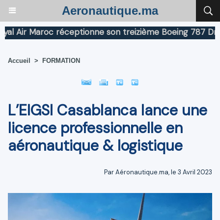
Aeronautique.ma
Air Maroc réceptionne son treizième Boeing 787 Dreamli
Accueil
>
FORMATION
L’EIGSI Casablanca lance une
licence professionnelle en
aéronautique & logistique
Par Aéronautique.ma, le 3 Avril 2023