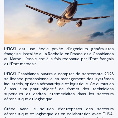
L’EIGSI est une école privée d’ingénieurs généralistes
française, installée à La Rochelle en France et à Casablanca
au Maroc. L’école est à la fois reconnue par l’Etat français
et l’Etat marocain.
L’EIGSI Casablanca ouvrira à compter de septembre 2023
sa licence professionnelle en management des systèmes
industriels, options aéronautique et logistique. Ce cursus en
3 ans aura pour objectif de former des techniciens
supérieurs et cadres intermédiaires dans les secteurs
aéronautique et logistique.
Créée avec le soutien d’entreprises des secteurs
aéronautique et logistique et en collaboration avec ELISA