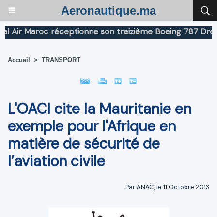
Aeronautique.ma
Air Maroc réceptionne son treizième Boeing 787 Dreamli
Accueil
>
TRANSPORT
L'OACI cite la Mauritanie en
exemple pour l'Afrique en
matière de sécurité de
l’aviation civile
Par ANAC, le 11 Octobre 2013