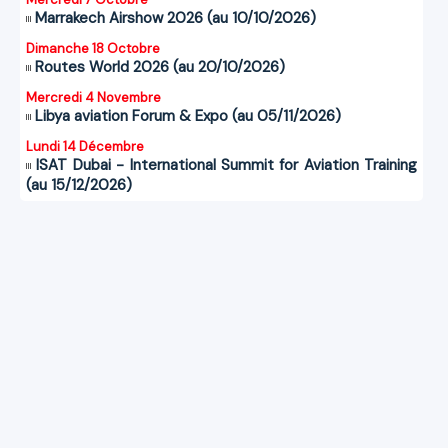
Marrakech Airshow 2026 (au 10/10/2026)
Dimanche 18 Octobre
Routes World 2026 (au 20/10/2026)
Mercredi 4 Novembre
Libya aviation Forum & Expo (au 05/11/2026)
Lundi 14 Décembre
ISAT Dubai - International Summit for Aviation Training
(au 15/12/2026)