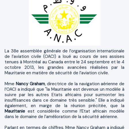
La 38e assemblée générale de l’organisation internationale
de l’aviation civile (OACI) a loué au cours de ses assises
tenues à Montréal au Canada entre le 24 septembre et le 4
octobre 2013, les grandes avancées réalisées par la
Mauritanie en matière de sécurité de l’aviation civile.
Mme
Nancy Graham
, directrice de la navigation aérienne de
l’OACI a indiqué que "la Mauritanie est devenue un modèle à
suivre par les autres Etats africains pour surmonter les
insuffisances dans ce domaine très sensible." Elle a indiqué
également, en marge de la réunion précitée, que la
Mauritanie
est considérée comme l’Etat africain modèle
dans le domaine de l’amélioration de la sécurité aérienne.
Parlant en termes de chiffres, Mme Nancy Graham a indiqué