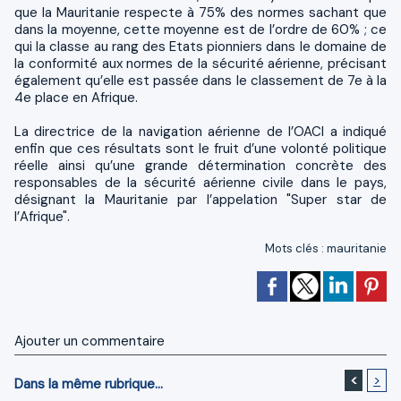
que la Mauritanie respecte à 75% des normes sachant que
dans la moyenne, cette moyenne est de l’ordre de 60% ; ce
qui la classe au rang des Etats pionniers dans le domaine de
la conformité aux normes de la sécurité aérienne, précisant
également qu’elle est passée dans le classement de 7e à la
4e place en Afrique.
La directrice de la navigation aérienne de l’OACI a indiqué
enfin que ces résultats sont le fruit d’une volonté politique
réelle ainsi qu’une grande détermination concrète des
responsables de la sécurité aérienne civile dans le pays,
désignant la Mauritanie par l’appelation "Super star de
l’Afrique".
Mots clés
:
mauritanie
Ajouter un commentaire
<
>
Dans la même rubrique...