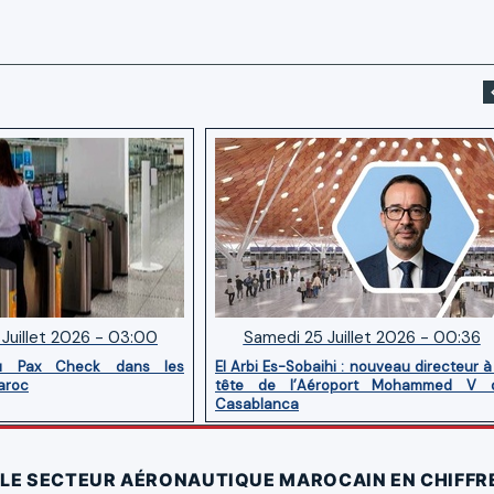
Juillet 2026 - 03:00
Samedi 25 Juillet 2026 - 00:36
u Pax Check dans les
El Arbi Es-Sobaihi : nouveau directeur à
aroc
tête de l’Aéroport Mohammed V 
Casablanca
 LE SECTEUR AÉRONAUTIQUE MAROCAIN EN CHIFFR