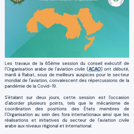
Les travaux de la 65ème session du conseil exécutif de
l'Organisation arabe de l'aviation civile (
ACAO
) ont débuté,
mardi à Rabat, sous de meilleurs auspices pour le secteur
mondial de l'aviation, convalescent des répercussions de la
pandémie de la Covid-19.
S'étalant sur deux jours, cette session est l'occasion
d'aborder plusieurs points, tels que le mécanisme de
coordination des positions des États membres de
l'Organisation au sein des fora internationaux ainsi que les
réalisations et initiatives du secteur de l'aviation civile
arabe aux niveaux régional et international.