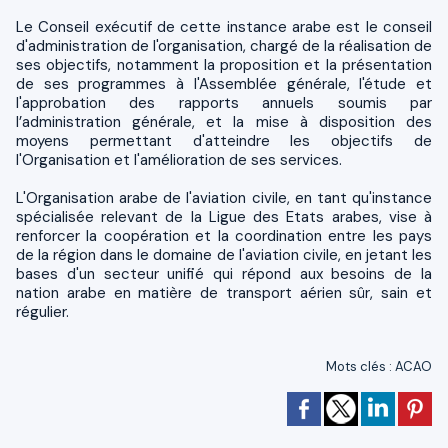
Le Conseil exécutif de cette instance arabe est le conseil
d'administration de l'organisation, chargé de la réalisation de
ses objectifs, notamment la proposition et la présentation
de ses programmes à l'Assemblée générale, l'étude et
l'approbation des rapports annuels soumis par
l’administration générale, et la mise à disposition des
moyens permettant d'atteindre les objectifs de
l'Organisation et l'amélioration de ses services.
L'Organisation arabe de l'aviation civile, en tant qu'instance
spécialisée relevant de la Ligue des Etats arabes, vise à
renforcer la coopération et la coordination entre les pays
de la région dans le domaine de l'aviation civile, en jetant les
bases d'un secteur unifié qui répond aux besoins de la
nation arabe en matière de transport aérien sûr, sain et
régulier.
Mots clés
:
ACAO