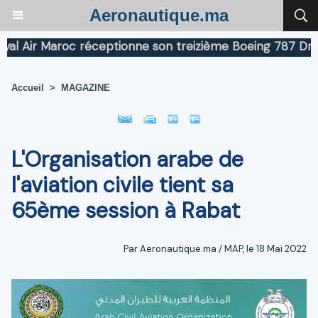
Aeronautique.ma
Air Maroc réceptionne son treizième Boeing 787 Dreamli
Accueil
>
MAGAZINE
L'Organisation arabe de
l'aviation civile tient sa
65ème session à Rabat
Par Aeronautique.ma / MAP, le 18 Mai 2022