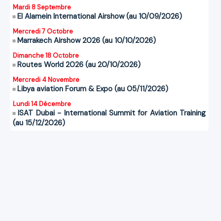
Mardi 8 Septembre
El Alamein International Airshow (au 10/09/2026)
Mercredi 7 Octobre
Marrakech Airshow 2026 (au 10/10/2026)
Dimanche 18 Octobre
Routes World 2026 (au 20/10/2026)
Mercredi 4 Novembre
Libya aviation Forum & Expo (au 05/11/2026)
Lundi 14 Décembre
ISAT Dubai - International Summit for Aviation Training
(au 15/12/2026)