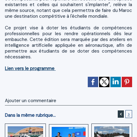
existantes et celles qui souhaitent s'implanter", relève la
même source, notant que cela permettra de faire du Maroc
une destination compétitive à l'échelle mondiale.
Ce projet vise à doter les étudiants de compétences
professionnelles pour les rendre opérationnels dès leur
embauche. Cette édition sera marquée par des ateliers en
intelligence artificielle appliquée en aéronautique, afin de
permettre aux étudiants de se doter des compétences
nécessaires.
Lien vers le programme
Ajouter un commentaire
<
>
Dans la même rubrique...