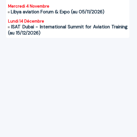
Mercredi 4 Novembre
Libya aviation Forum & Expo (au 05/11/2026)
Lundi 14 Décembre
ISAT Dubai - International Summit for Aviation Training
(au 15/12/2026)