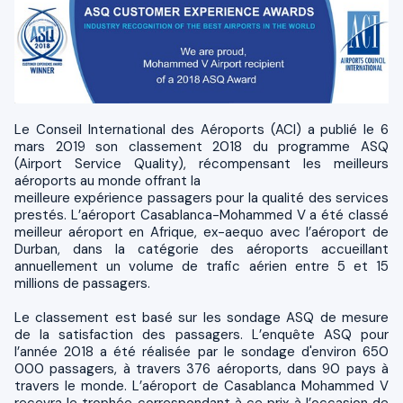
Le Conseil International des Aéroports (ACI) a publié le 6
mars 2019 son classement 2018 du programme ASQ
(Airport Service Quality), récompensant les meilleurs
aéroports au monde offrant la
meilleure expérience passagers pour la qualité des services
prestés. L’aéroport Casablanca-Mohammed V a été classé
meilleur aéroport en Afrique, ex-aequo avec l’aéroport de
Durban, dans la catégorie des aéroports accueillant
annuellement un volume de trafic aérien entre 5 et 15
millions de passagers.
Le classement est basé sur les sondage ASQ de mesure
de la satisfaction des passagers. L’enquête ASQ pour
l’année 2018 a été réalisée par le sondage d'environ 650
000 passagers, à travers 376 aéroports, dans 90 pays à
travers le monde. L’aéroport de Casablanca Mohammed V