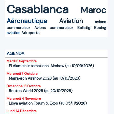
Casablanca
Maroc
Aéronautique
Aviation
avions
commerciaux
Avions commerciaux
Bellatig
Boeing
aviation
Aéroports
AGENDA
Mardi 8 Septembre
El Alamein International Airshow (au 10/09/2026)
Mercredi 7 Octobre
Marrakech Airshow 2026 (au 10/10/2026)
Dimanche 18 Octobre
Routes World 2026 (au 20/10/2026)
Mercredi 4 Novembre
Libya aviation Forum & Expo (au 05/11/2026)
Lundi 14 Décembre