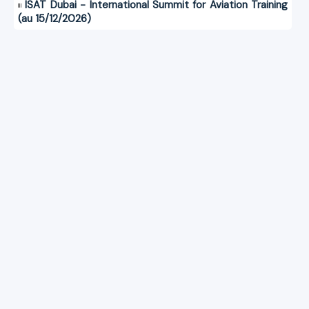
ISAT Dubai - International Summit for Aviation Training
(au 15/12/2026)