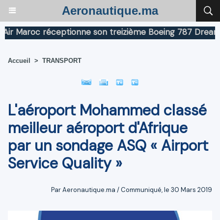
Aeronautique.ma
 Maroc réceptionne son treizième Boeing 787 Dreamliner
Accueil
>
TRANSPORT
L'aéroport Mohammed classé
meilleur aéroport d'Afrique
par un sondage ASQ « Airport
Service Quality »
Par Aeronautique.ma / Communiqué, le 30 Mars 2019