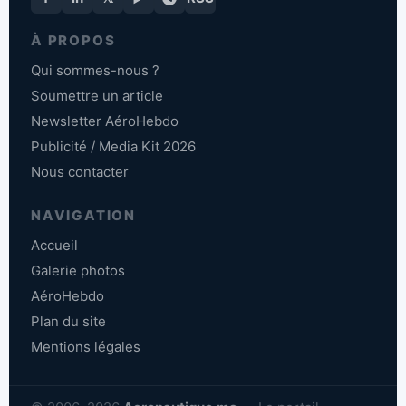
À PROPOS
Qui sommes-nous ?
Soumettre un article
Newsletter AéroHebdo
Publicité / Media Kit 2026
Nous contacter
NAVIGATION
Accueil
Galerie photos
AéroHebdo
Plan du site
Mentions légales