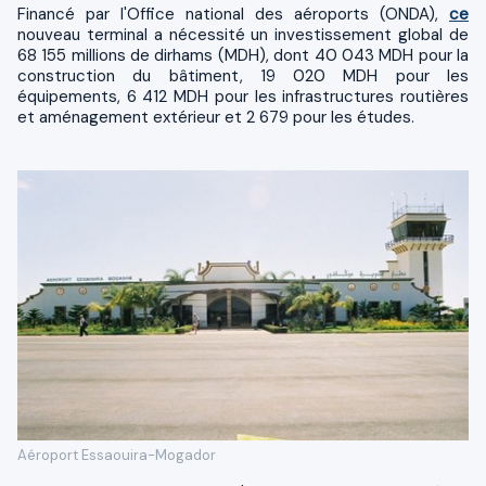
Financé par l'Office national des aéroports (ONDA),
ce
nouveau terminal a nécessité un investissement global de
68 155 millions de dirhams (MDH), dont 40 043 MDH pour la
construction du bâtiment, 19 020 MDH pour les
équipements, 6 412 MDH pour les infrastructures routières
et aménagement extérieur et 2 679 pour les études.
Aéroport Essaouira-Mogador