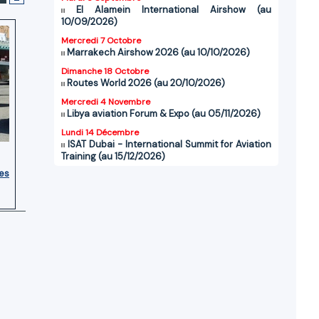
El Alamein International Airshow (au
10/09/2026)
Mercredi 7 Octobre
Marrakech Airshow 2026 (au 10/10/2026)
Dimanche 18 Octobre
Routes World 2026 (au 20/10/2026)
Mercredi 4 Novembre
Libya aviation Forum & Expo (au 05/11/2026)
Lundi 14 Décembre
ISAT Dubai - International Summit for Aviation
Training (au 15/12/2026)
ces