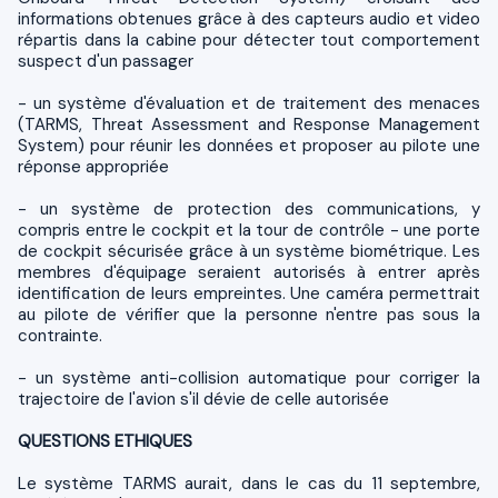
informations obtenues grâce à des capteurs audio et video
répartis dans la cabine pour détecter tout comportement
suspect d'un passager
- un système d'évaluation et de traitement des menaces
(TARMS, Threat Assessment and Response Management
System) pour réunir les données et proposer au pilote une
réponse appropriée
- un système de protection des communications, y
compris entre le cockpit et la tour de contrôle - une porte
de cockpit sécurisée grâce à un système biométrique. Les
membres d'équipage seraient autorisés à entrer après
identification de leurs empreintes. Une caméra permettrait
au pilote de vérifier que la personne n'entre pas sous la
contrainte.
- un système anti-collision automatique pour corriger la
trajectoire de l'avion s'il dévie de celle autorisée
QUESTIONS ETHIQUES
Le système TARMS aurait, dans le cas du 11 septembre,