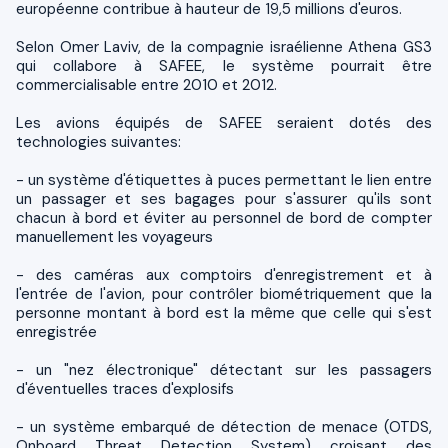
européenne contribue à hauteur de 19,5 millions d'euros.
Selon Omer Laviv, de la compagnie israélienne Athena GS3
qui collabore à SAFEE, le système pourrait être
commercialisable entre 2010 et 2012.
Les avions équipés de SAFEE seraient dotés des
technologies suivantes:
- un système d'étiquettes à puces permettant le lien entre
un passager et ses bagages pour s'assurer qu'ils sont
chacun à bord et éviter au personnel de bord de compter
manuellement les voyageurs
- des caméras aux comptoirs d'enregistrement et à
l'entrée de l'avion, pour contrôler biométriquement que la
personne montant à bord est la même que celle qui s'est
enregistrée
- un "nez électronique" détectant sur les passagers
d'éventuelles traces d'explosifs
- un système embarqué de détection de menace (OTDS,
Onboard Threat Detection System) croisant des