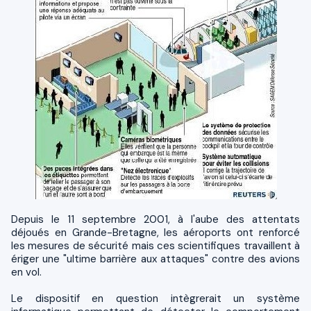
Depuis le 11 septembre 2001, à l'aube des attentats
déjoués en Grande-Bretagne, les aéroports ont renforcé
les mesures de sécurité mais ces scientifiques travaillent à
ériger une "ultime barrière aux attaques" contre des avions
en vol.
Le dispositif en question intègrerait un système