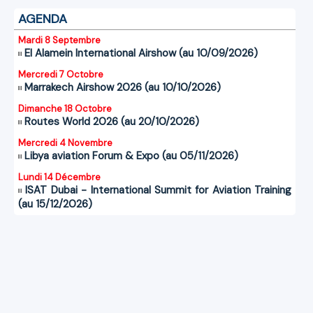
AGENDA
Mardi 8 Septembre
El Alamein International Airshow (au 10/09/2026)
Mercredi 7 Octobre
Marrakech Airshow 2026 (au 10/10/2026)
Dimanche 18 Octobre
Routes World 2026 (au 20/10/2026)
Mercredi 4 Novembre
Libya aviation Forum & Expo (au 05/11/2026)
Lundi 14 Décembre
ISAT Dubai - International Summit for Aviation Training
(au 15/12/2026)