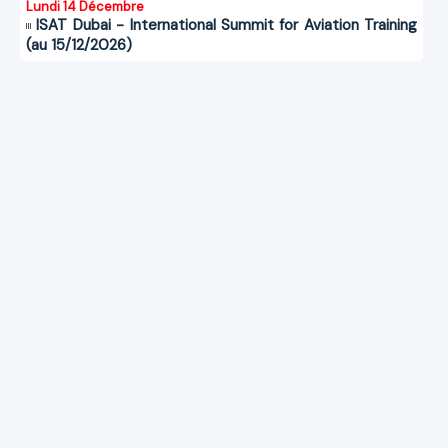
Lundi 14 Décembre
ISAT Dubai - International Summit for Aviation Training
(au 15/12/2026)