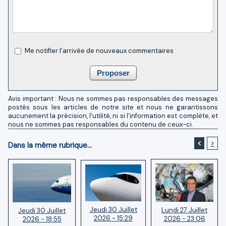
Me notifier l'arrivée de nouveaux commentaires
Avis important : Nous ne sommes pas responsables des messages
postés sous les articles de notre site et nous ne garantissons
aucunement la précision, l'utilité, ni si l'information est complète, et
nous ne sommes pas responsables du contenu de ceux-ci.
<
>
Dans la même rubrique...
Jeudi 30 Juillet
Lundi 27 Juillet
Jeudi 30 Juillet
2026 - 15:29
2026 - 23:06
2026 - 18:55