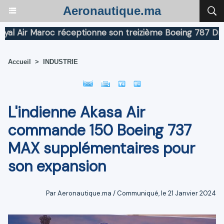
Aeronautique.ma
Air Maroc réceptionne son treizième Boeing 787 Dreamli
Accueil
>
INDUSTRIE
L'indienne Akasa Air
commande 150 Boeing 737
MAX supplémentaires pour
son expansion
Par Aeronautique.ma / Communiqué, le 21 Janvier 2024