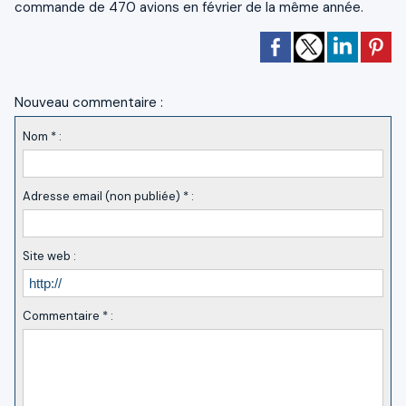
commande de 470 avions en février de la même année.
Nouveau commentaire :
Nom * :
Adresse email (non publiée) * :
Site web :
Commentaire * :