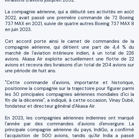
La compagnie aérienne, qui a débuté ses activités en août
2022, avait passé une première commande de 72 Boeing
737 MAX en 2021, suivie de quatre autres Boeing 737 MAX 8
en juin 2023.
Cet accord porte ainsi le carnet de commandes de la
compagnie aérienne, qui détient une part de 4,4 % du
marché de l'aviation intérieure indien, à un total de 226
avions. Akasa Air exploite actuellement une flotte de 22
avions et recevra des livraisons d'un total de 204 avions sur
une période de huit ans.
"Cette commande d'avions, importante et historique,
positionne la compagnie sur la trajectoire pour figurer parmi
les 30 principales compagnies aériennes mondiales d'ici la
fin de la décennie", a indiqué, à cette occasion, Vinay Dubé,
fondateur et directeur général d'Akasa Air.
En 2023, les compagnies aériennes indiennes ont marqué
l'année par des commandes d'avions d'envergure. La
principale compagnie aérienne du pays, IndiGo, a confirmé
l'acquisition de 500 avions, tandis qu'Air India a passé