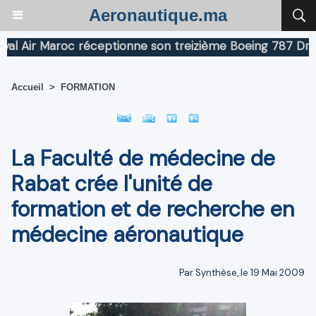
Aeronautique.ma
Air Maroc réceptionne son treizième Boeing 787 Dreamli
Accueil
>
FORMATION
La Faculté de médecine de
Rabat crée l'unité de
formation et de recherche en
médecine aéronautique
Par Synthèse, le 19 Mai 2009