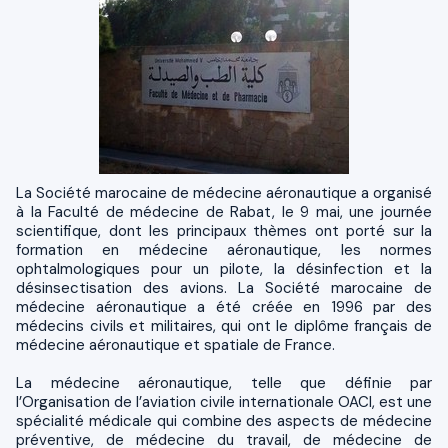
La Société marocaine de médecine aéronautique a organisé
à la Faculté de médecine de Rabat, le 9 mai, une journée
scientifique, dont les principaux thèmes ont porté sur la
formation en médecine aéronautique, les normes
ophtalmologiques pour un pilote, la désinfection et la
désinsectisation des avions. La Société marocaine de
médecine aéronautique a été créée en 1996 par des
médecins civils et militaires, qui ont le diplôme français de
médecine aéronautique et spatiale de France.
La médecine aéronautique, telle que définie par
l’Organisation de l’aviation civile internationale OACI, est une
spécialité médicale qui combine des aspects de médecine
préventive, de médecine du travail, de médecine de