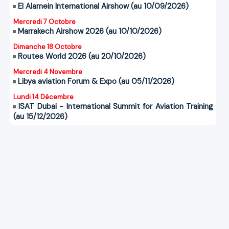
El Alamein International Airshow (au 10/09/2026)
Mercredi 7 Octobre
Marrakech Airshow 2026 (au 10/10/2026)
Dimanche 18 Octobre
Routes World 2026 (au 20/10/2026)
Mercredi 4 Novembre
Libya aviation Forum & Expo (au 05/11/2026)
Lundi 14 Décembre
ISAT Dubai - International Summit for Aviation Training
(au 15/12/2026)