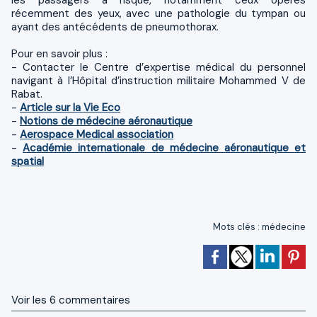
récemment des yeux, avec une pathologie du tympan ou
ayant des antécédents de pneumothorax.
Pour en savoir plus :
- Contacter le Centre d’expertise médical du personnel
navigant à l’Hôpital d’instruction militaire Mohammed V de
Rabat.
-
Article sur la Vie Eco
-
Notions de médecine aéronautique
-
Aerospace Medical association
-
Académie internationale de médecine aéronautique et
spatial
Mots clés
:
médecine
Voir les
6
commentaires