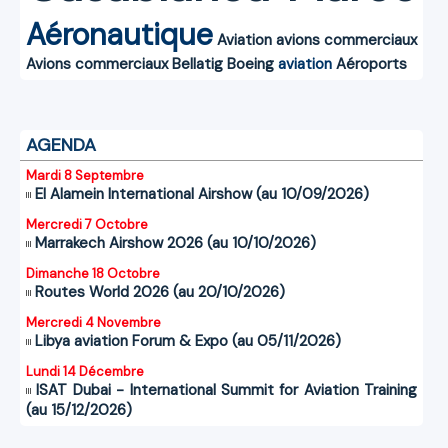
Aéronautique
Aviation
avions commerciaux
Avions commerciaux
Bellatig
Boeing
aviation
Aéroports
AGENDA
Mardi 8 Septembre
El Alamein International Airshow (au 10/09/2026)
Mercredi 7 Octobre
Marrakech Airshow 2026 (au 10/10/2026)
Dimanche 18 Octobre
Routes World 2026 (au 20/10/2026)
Mercredi 4 Novembre
Libya aviation Forum & Expo (au 05/11/2026)
Lundi 14 Décembre
ISAT Dubai - International Summit for Aviation Training
(au 15/12/2026)