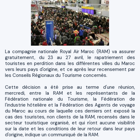
La compagnie nationale Royal Air Maroc (RAM) va assurer
gratuitement, du 23 au 27 avril, le rapatriement des
touristes en perdition dans les différentes villes du Maroc
vers leurs pays d'origine, et ce après leur recensement par
les Conseils Régionaux du Tourisme concernés.
Cette décision a été prise au terme d'une réunion,
mercredi, entre la RAM et les représentants de la
Fédération nationale du Tourisme, la Fédération de
l'industrie hôtelière et la Fédération des Agents de voyage
du Maroc au cours de laquelle ces derniers ont exposé la
cas des touristes, non clients de la RAM, recensés dans le
secteur touristique organisé, et qui n'ont aucune visibilité
sur la date et les conditions de leur retour dans leur pays
d'origine, indique un communiqué de la RAM.