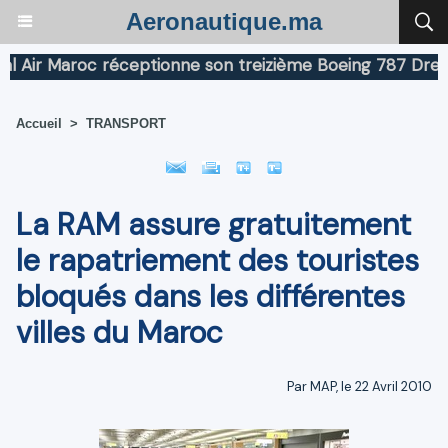
Aeronautique.ma
ir Maroc réceptionne son treizième Boeing 787 Dreamlin
Accueil
>
TRANSPORT
La RAM assure gratuitement
le rapatriement des touristes
bloqués dans les différentes
villes du Maroc
Par MAP, le 22 Avril 2010