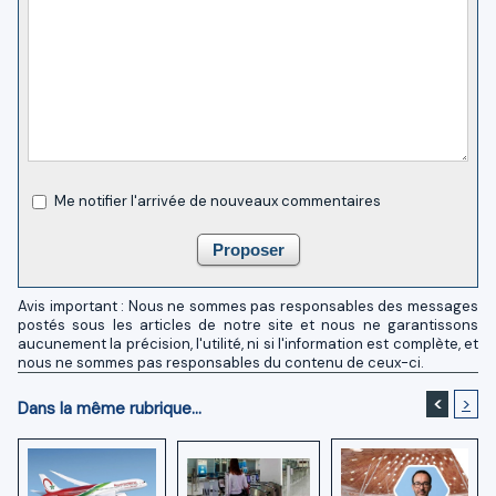
Me notifier l'arrivée de nouveaux commentaires
Avis important : Nous ne sommes pas responsables des messages
postés sous les articles de notre site et nous ne garantissons
aucunement la précision, l'utilité, ni si l'information est complète, et
nous ne sommes pas responsables du contenu de ceux-ci.
<
>
Dans la même rubrique...