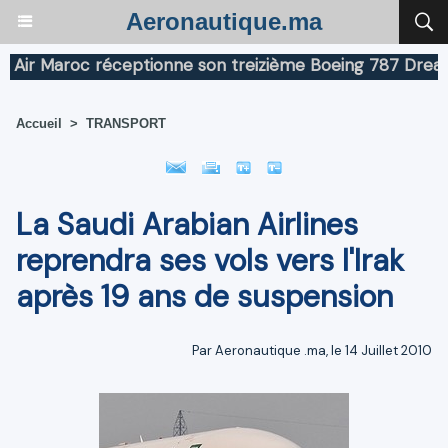
Aeronautique.ma
r Maroc réceptionne son treizième Boeing 787 Dreamline
Accueil
>
TRANSPORT
La Saudi Arabian Airlines
reprendra ses vols vers l'Irak
après 19 ans de suspension
Par Aeronautique .ma, le 14 Juillet 2010