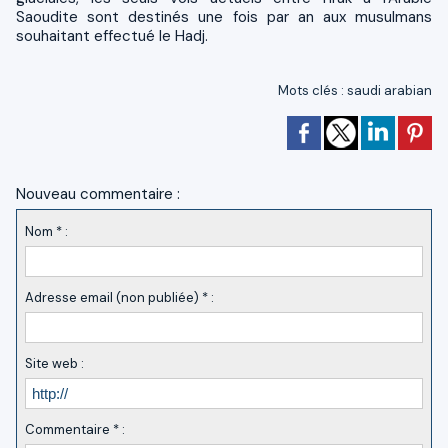
Saoudite sont destinés une fois par an aux musulmans
souhaitant effectué le Hadj.
Mots clés
:
saudi arabian
Nouveau commentaire :
Nom * :
Adresse email (non publiée) * :
Site web :
Commentaire * :