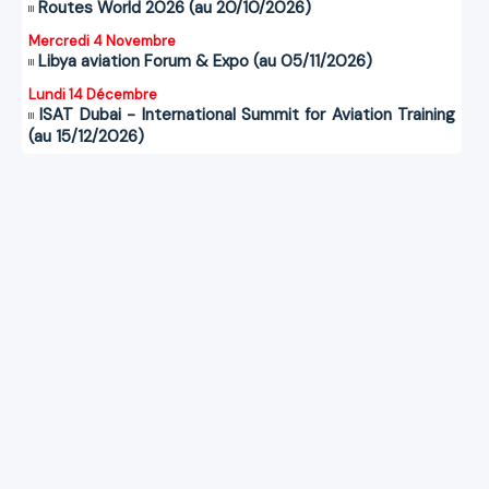
Routes World 2026 (au 20/10/2026)
Mercredi 4 Novembre
Libya aviation Forum & Expo (au 05/11/2026)
Lundi 14 Décembre
ISAT Dubai - International Summit for Aviation Training
(au 15/12/2026)