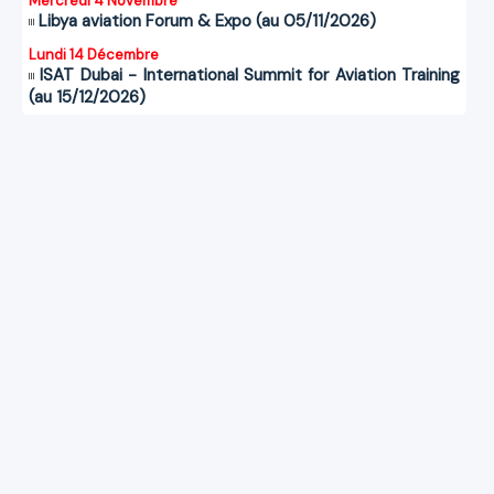
Mercredi 4 Novembre
Libya aviation Forum & Expo (au 05/11/2026)
Lundi 14 Décembre
ISAT Dubai - International Summit for Aviation Training
(au 15/12/2026)