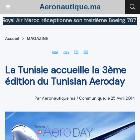
Aeronautique.ma
l Air Maroc réceptionne son treizième Boeing 787 Dream
Accueil
>
MAGAZINE
La Tunisie accueille la 3ème
édition du Tunisian Aeroday
Par Aeronautique.ma / Communiqué, le 25 Avril 2014