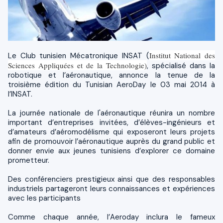
Institut National des
Le Club tunisien Mécatronique INSAT (
Sciences Appliquées et de la Technologie)
, spécialisé dans la
robotique et l’aéronautique, annonce la tenue de la
troisième édition du Tunisian AeroDay le 03 mai 2014 à
l’INSAT.
La journée nationale de l'aéronautique réunira un nombre
important d’entreprises invitées, d’élèves-ingénieurs et
d’amateurs d’aéromodélisme qui exposeront leurs projets
afin de promouvoir l’aéronautique auprès du grand public et
donner envie aux jeunes tunisiens d’explorer ce domaine
prometteur.
Des conférenciers prestigieux ainsi que des responsables
industriels partageront leurs connaissances et expériences
avec les participants
Comme chaque année, l’Aeroday inclura le fameux