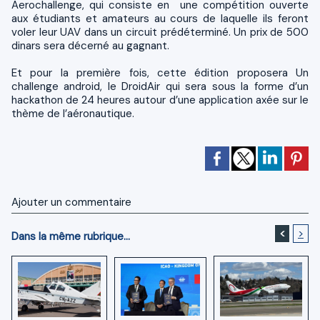
Aerochallenge, qui consiste en une compétition ouverte
aux étudiants et amateurs au cours de laquelle ils feront
voler leur UAV dans un circuit prédéterminé. Un prix de 500
dinars sera décerné au gagnant.
Et pour la première fois, cette édition proposera Un
challenge android, le DroidAir qui sera sous la forme d’un
hackathon de 24 heures autour d’une application axée sur le
thème de l’aéronautique.
Ajouter un commentaire
<
>
Dans la même rubrique...