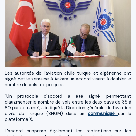
Les autorités de l'aviation civile turque et algérienne ont
signé cette semaine à Ankara un accord visant à doubler le
nombre de vols réciproques.
"Un protocole d'accord a été signé, permettant
d'augmenter le nombre de vols entre les deux pays de 35 à
80 par semaine", a indiqué la Direction générale de l'aviation
civile de Turquie (SHGM) dans un
communiqué
sur la
plateforme X.
L'accord supprime également les restrictions sur les