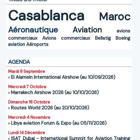
Casablanca
Maroc
Aéronautique
Aviation
avions
commerciaux
Avions commerciaux
Bellatig
Boeing
aviation
Aéroports
AGENDA
Mardi 8 Septembre
El Alamein International Airshow (au 10/09/2026)
Mercredi 7 Octobre
Marrakech Airshow 2026 (au 10/10/2026)
Dimanche 18 Octobre
Routes World 2026 (au 20/10/2026)
Mercredi 4 Novembre
Libya aviation Forum & Expo (au 05/11/2026)
Lundi 14 Décembre
ISAT Dubai - International Summit for Aviation Training