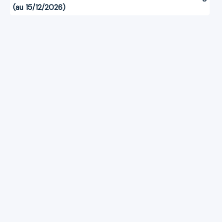
(au 15/12/2026)