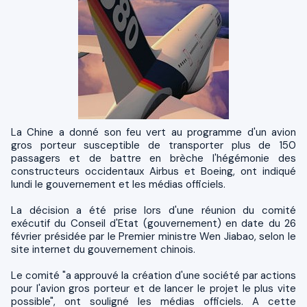
La Chine a donné son feu vert au programme d'un avion
gros porteur susceptible de transporter plus de 150
passagers et de battre en brèche l'hégémonie des
constructeurs occidentaux Airbus et Boeing, ont indiqué
lundi le gouvernement et les médias officiels.
La décision a été prise lors d'une réunion du comité
exécutif du Conseil d'Etat (gouvernement) en date du 26
février présidée par le Premier ministre Wen Jiabao, selon le
site internet du gouvernement chinois.
Le comité "a approuvé la création d'une société par actions
pour l'avion gros porteur et de lancer le projet le plus vite
possible", ont souligné les médias officiels. A cette