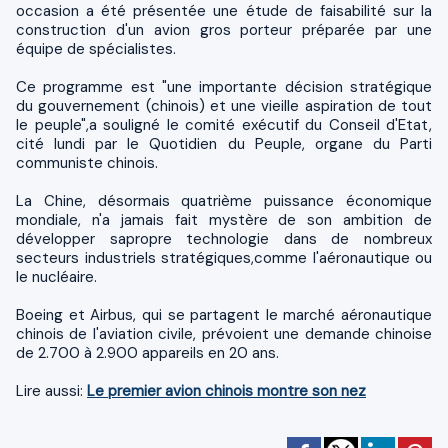
occasion a été présentée une étude de faisabilité sur la
construction d'un avion gros porteur préparée par une
équipe de spécialistes.
Ce programme est "une importante décision stratégique
du gouvernement (chinois) et une vieille aspiration de tout
le peuple",a souligné le comité exécutif du Conseil d'Etat,
cité lundi par le Quotidien du Peuple, organe du Parti
communiste chinois.
La Chine, désormais quatrième puissance économique
mondiale, n'a jamais fait mystère de son ambition de
développer sapropre technologie dans de nombreux
secteurs industriels stratégiques,comme l'aéronautique ou
le nucléaire.
Boeing et Airbus, qui se partagent le marché aéronautique
chinois de l'aviation civile, prévoient une demande chinoise
de 2.700 à 2.900 appareils en 20 ans.
Lire aussi:
Le premier avion chinois montre son nez