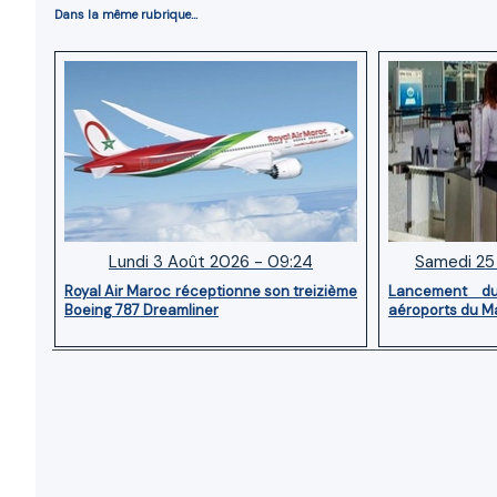
Dans la même rubrique...
Lundi 3 Août 2026 - 09:24
Samedi 25 
Royal Air Maroc réceptionne son treizième
Lancement d
Boeing 787 Dreamliner
aéroports du M