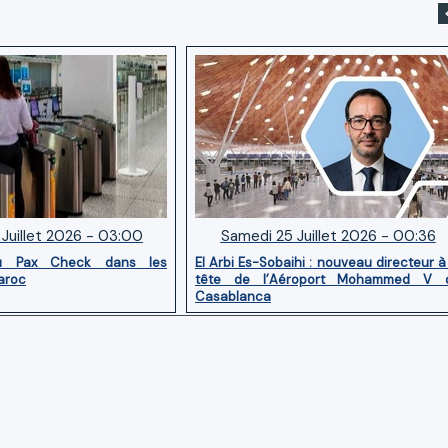
Juillet 2026 - 03:00
Samedi 25 Juillet 2026 - 00:36
u Pax Check dans les
El Arbi Es-Sobaihi : nouveau directeur à
aroc
tête de l’Aéroport Mohammed V 
Casablanca