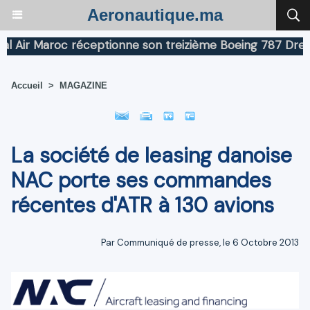
Aeronautique.ma
ir Maroc réceptionne son treizième Boeing 787 Dreamlin
Accueil
>
MAGAZINE
La société de leasing danoise
NAC porte ses commandes
récentes d'ATR à 130 avions
Par Communiqué de presse, le 6 Octobre 2013