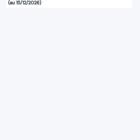
(au 15/12/2026)