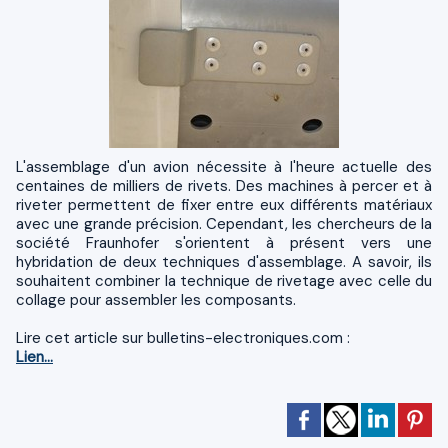
L'assemblage d'un avion nécessite à l'heure actuelle des
centaines de milliers de rivets. Des machines à percer et à
riveter permettent de fixer entre eux différents matériaux
avec une grande précision. Cependant, les chercheurs de la
société Fraunhofer s'orientent à présent vers une
hybridation de deux techniques d'assemblage. A savoir, ils
souhaitent combiner la technique de rivetage avec celle du
collage pour assembler les composants.
Lire cet article sur bulletins-electroniques.com :
Lien...