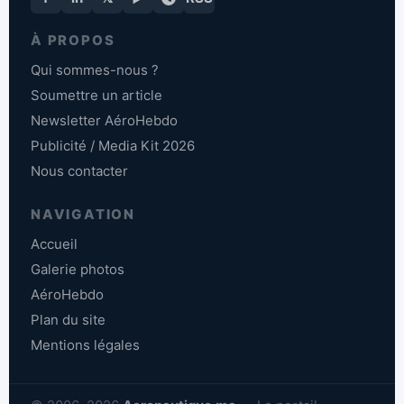
À PROPOS
Qui sommes-nous ?
Soumettre un article
Newsletter AéroHebdo
Publicité / Media Kit 2026
Nous contacter
NAVIGATION
Accueil
Galerie photos
AéroHebdo
Plan du site
Mentions légales