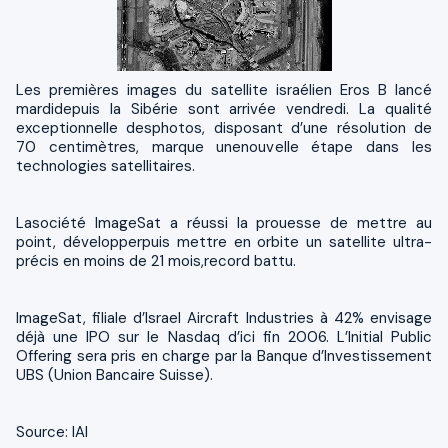
Les premières images du satellite israélien Eros B lancé
mardidepuis la Sibérie sont arrivée vendredi. La qualité
exceptionnelle desphotos, disposant d’une résolution de
70 centimètres, marque unenouvelle étape dans les
technologies satellitaires.
Lasociété ImageSat a réussi la prouesse de mettre au
point, développerpuis mettre en orbite un satellite ultra-
précis en moins de 21 mois,record battu.
ImageSat, filiale d’Israel Aircraft Industries à 42% envisage
déjà une
IPO
sur le Nasdaq d’ici fin 2006. L’Initial Public
Offering sera pris en charge par la Banque d’Investissement
UBS
(Union Bancaire Suisse).
Source: IAI