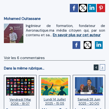
Mohamed Ouitassane
Ingénieur de formation, fondateur de
Aeronautique.ma média citoyen qui, par son
contenu et sa...
En savoir plus sur cet auteur
Voir les
6
commentaires
<
>
Dans la même rubrique...
Lundi 14 Juillet
Samedi 28 Juin
Vendredi 1 Mai
2025 - 15:05
2025 - 20:00
2026 - 18:07