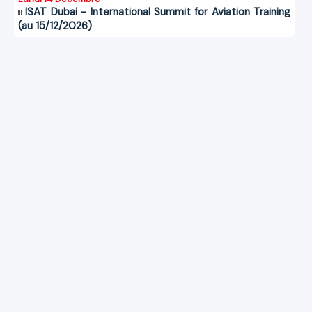
ISAT Dubai - International Summit for Aviation Training
(au 15/12/2026)