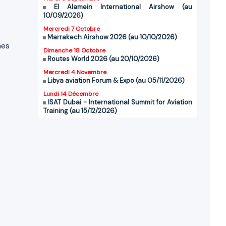
El Alamein International Airshow (au
10/09/2026)
Mercredi 7 Octobre
Marrakech Airshow 2026 (au 10/10/2026)
nes
Dimanche 18 Octobre
Routes World 2026 (au 20/10/2026)
Mercredi 4 Novembre
Libya aviation Forum & Expo (au 05/11/2026)
Lundi 14 Décembre
ISAT Dubai - International Summit for Aviation
Training (au 15/12/2026)