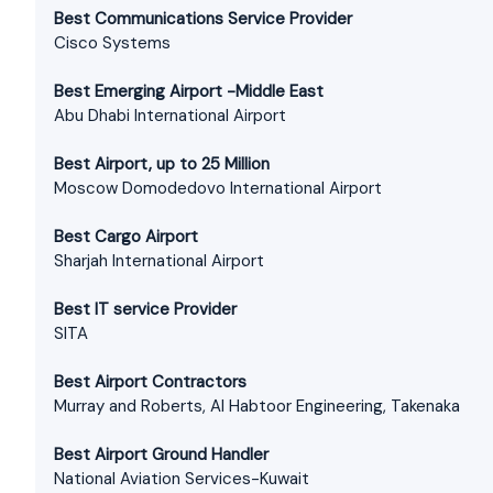
Best Communications Service Provider
Cisco Systems
Best Emerging Airport -Middle East
Abu Dhabi International Airport
Best Airport, up to 25 Million
Moscow Domodedovo International Airport
Best Cargo Airport
Sharjah International Airport
Best IT service Provider
SITA
Best Airport Contractors
Murray and Roberts, Al Habtoor Engineering, Takenaka
Best Airport Ground Handler
National Aviation Services-Kuwait