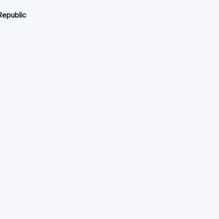
Republic