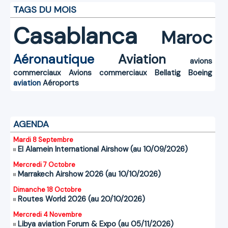
TAGS DU MOIS
Casablanca
Maroc
Aéronautique
Aviation
avions
commerciaux
Avions commerciaux
Bellatig
Boeing
aviation
Aéroports
AGENDA
Mardi 8 Septembre
El Alamein International Airshow (au 10/09/2026)
Mercredi 7 Octobre
Marrakech Airshow 2026 (au 10/10/2026)
Dimanche 18 Octobre
Routes World 2026 (au 20/10/2026)
Mercredi 4 Novembre
Libya aviation Forum & Expo (au 05/11/2026)