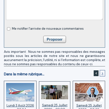
Me notifier l'arrivée de nouveaux commentaires
Avis important : Nous ne sommes pas responsables des messages
postés sous les articles de notre site et nous ne garantissons
aucunement la précision, l'utilité, ni si l'information est complète, et
nous ne sommes pas responsables du contenu de ceux-ci.
<
>
Dans la même rubrique...
Samedi 25 Juillet
Samedi 25 Juillet
Lundi 3 Août 2026