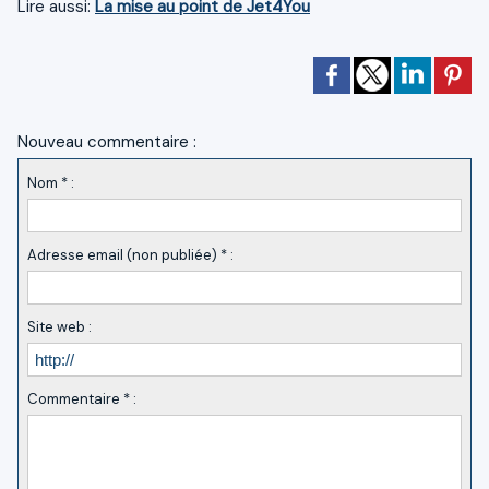
Lire aussi:
La mise au point de Jet4You
Nouveau commentaire :
Nom * :
Adresse email (non publiée) * :
Site web :
Commentaire * :