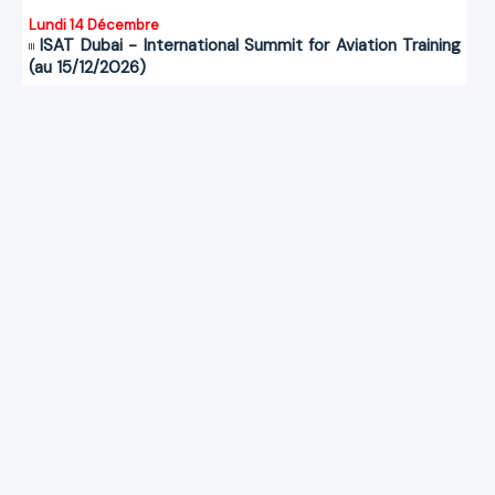
Lundi 14 Décembre
ISAT Dubai - International Summit for Aviation Training
(au 15/12/2026)