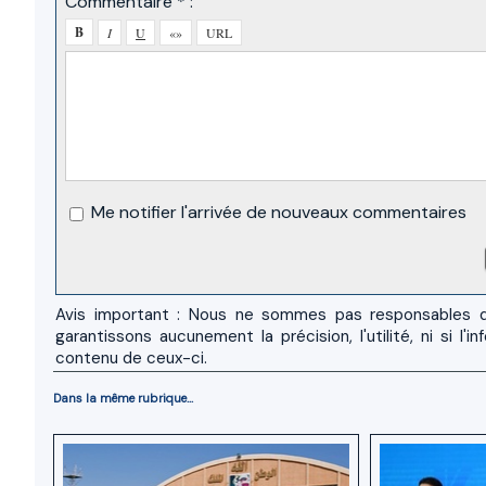
Commentaire * :
Me notifier l'arrivée de nouveaux commentaires
Avis important : Nous ne sommes pas responsables d
garantissons aucunement la précision, l'utilité, ni si
contenu de ceux-ci.
Dans la même rubrique...