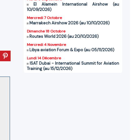
El Alamein International Airshow (au
10/09/2026)
Mercredi 7 Octobre
Marrakech Airshow 2026 (au 10/10/2026)
Dimanche 18 Octobre
Routes World 2026 (au 20/10/2026)
Mercredi 4 Novembre
Libya aviation Forum & Expo (au 05/11/2026)
Lundi 14 Décembre
ISAT Dubai - International Summit for Aviation
Training (au 15/12/2026)