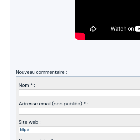
Nouveau commentaire :
Nom * :
Adresse email (non publiée) * :
Site web :