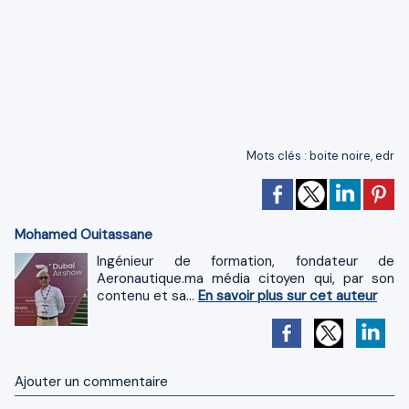
Mots clés
:
boite noire
,
edr
Mohamed Ouitassane
Ingénieur de formation, fondateur de
Aeronautique.ma média citoyen qui, par son
contenu et sa...
En savoir plus sur cet auteur
Ajouter un commentaire