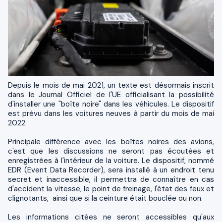
Depuis le mois de mai 2021, un texte est désormais inscrit
dans le Journal Officiel de l'UE officialisant la possibilité
d'installer une "boîte noire" dans les véhicules. Le dispositif
est prévu dans les voitures neuves à partir du mois de mai
2022.
Principale différence avec les boîtes noires des avions,
c'est que les discussions ne seront pas écoutées et
enregistrées à l'intérieur de la voiture. Le dispositif, nommé
EDR (Event Data Recorder), sera installé à un endroit tenu
secret et inaccessible, il permettra de connaître en cas
d'accident la vitesse, le point de freinage, l'état des feux et
clignotants, ainsi que si la ceinture était bouclée ou non.
Les informations citées ne seront accessibles qu'aux