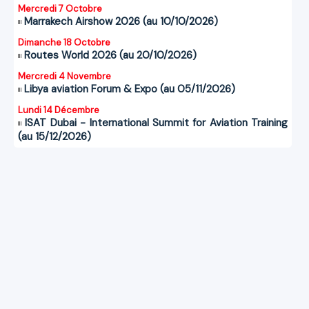
Mercredi 7 Octobre
Marrakech Airshow 2026 (au 10/10/2026)
Dimanche 18 Octobre
Routes World 2026 (au 20/10/2026)
Mercredi 4 Novembre
Libya aviation Forum & Expo (au 05/11/2026)
Lundi 14 Décembre
ISAT Dubai - International Summit for Aviation Training
(au 15/12/2026)