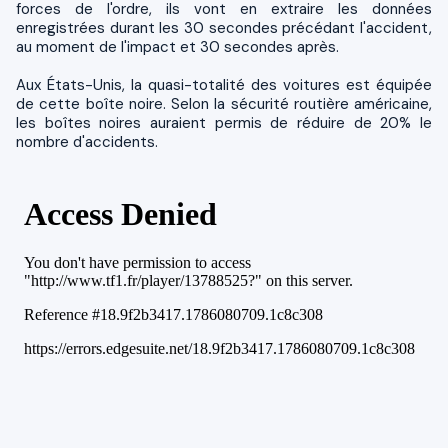
forces de l'ordre, ils vont en extraire les données
enregistrées durant les 30 secondes précédant l'accident,
au moment de l'impact et 30 secondes après.
Aux États-Unis, la quasi-totalité des voitures est équipée
de cette boîte noire. Selon la sécurité routière américaine,
les boîtes noires auraient permis de réduire de 20% le
nombre d'accidents.