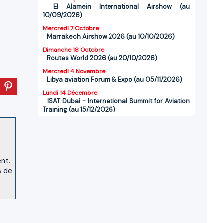
El Alamein International Airshow (au
10/09/2026)
Mercredi 7 Octobre
Marrakech Airshow 2026 (au 10/10/2026)
Dimanche 18 Octobre
Routes World 2026 (au 20/10/2026)
Mercredi 4 Novembre
Libya aviation Forum & Expo (au 05/11/2026)
Lundi 14 Décembre
ISAT Dubai - International Summit for Aviation
Training (au 15/12/2026)
ent.
s de