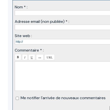
Nom * :
Adresse email (non publiée) * :
Site web :
Commentaire * :
Me notifier l'arrivée de nouveaux commentaires