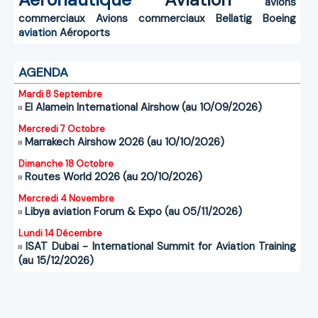
avions
commerciaux
Avions commerciaux
Bellatig
Boeing
aviation
Aéroports
AGENDA
Mardi 8 Septembre
El Alamein International Airshow (au 10/09/2026)
Mercredi 7 Octobre
Marrakech Airshow 2026 (au 10/10/2026)
Dimanche 18 Octobre
Routes World 2026 (au 20/10/2026)
Mercredi 4 Novembre
Libya aviation Forum & Expo (au 05/11/2026)
Lundi 14 Décembre
ISAT Dubai - International Summit for Aviation Training
(au 15/12/2026)