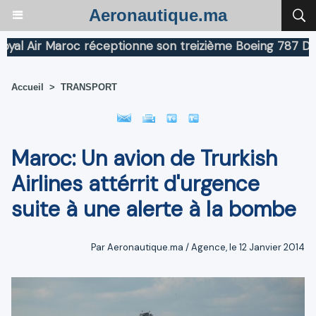
Aeronautique.ma
 Air Maroc réceptionne son treizième Boeing 787 Dreaml
Accueil
>
TRANSPORT
Maroc: Un avion de Trurkish
Airlines attérrit d'urgence
suite à une alerte à la bombe
Par Aeronautique.ma / Agence, le 12 Janvier 2014