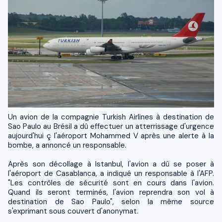
Un avion de la compagnie Turkish Airlines à destination de
Sao Paulo au Brésil a dû effectuer un atterrissage d'urgence
aujourd'hui ç l'aéroport Mohammed V après une alerte à la
bombe, a annoncé un responsable.
Après son décollage à Istanbul, l'avion a dû se poser à
l'aéroport de Casablanca, a indiqué un responsable à l'AFP.
"Les contrôles de sécurité sont en cours dans l'avion.
Quand ils seront terminés, l'avion reprendra son vol à
destination de Sao Paulo", selon la même source
s'exprimant sous couvert d'anonymat.