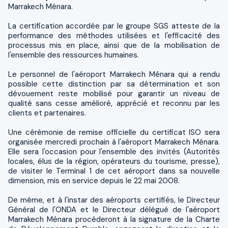
Marrakech Ménara.
La certification accordée par le groupe SGS atteste de la
performance des méthodes utilisées et l'efficacité des
processus mis en place, ainsi que de la mobilisation de
l'ensemble des ressources humaines.
Le personnel de l'aéroport Marrakech Ménara qui a rendu
possible cette distinction par sa détermination et son
dévouement reste mobilisé pour garantir un niveau de
qualité sans cesse amélioré, apprécié et reconnu par les
clients et partenaires.
Une cérémonie de remise officielle du certificat ISO sera
organisée mercredi prochain à l'aéroport Marrakech Ménara.
Elle sera l'occasion pour l'ensemble des invités (Autorités
locales, élus de la région, opérateurs du tourisme, presse),
de visiter le Terminal 1 de cet aéroport dans sa nouvelle
dimension, mis en service depuis le 22 mai 2008.
De même, et à l'instar des aéroports certifiés, le Directeur
Général de l'ONDA et le Directeur délégué de l'aéroport
Marrakech Ménara procéderont à la signature de la Charte