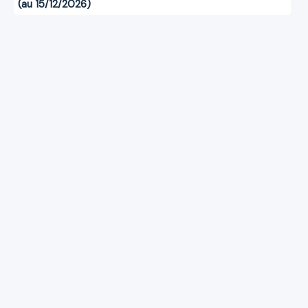
(au 15/12/2026)