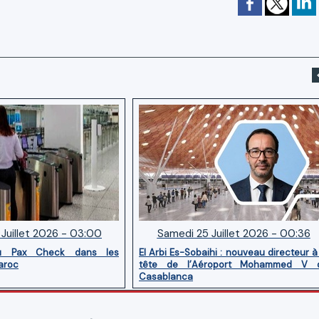
Juillet 2026 - 03:00
Samedi 25 Juillet 2026 - 00:36
u Pax Check dans les
El Arbi Es-Sobaihi : nouveau directeur à
aroc
tête de l’Aéroport Mohammed V 
Casablanca