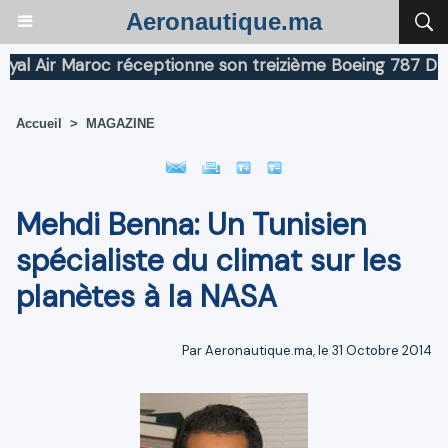
Aeronautique.ma
Air Maroc réceptionne son treizième Boeing 787 Dreamli
Accueil
>
MAGAZINE
Mehdi Benna: Un Tunisien
spécialiste du climat sur les
planètes à la NASA
Par Aeronautique.ma, le 31 Octobre 2014