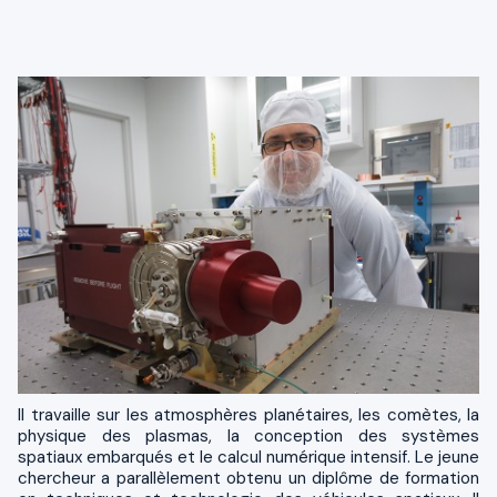
Il travaille sur les atmosphères planétaires, les comètes, la
physique des plasmas, la conception des systèmes
spatiaux embarqués et le calcul numérique intensif. Le jeune
chercheur a parallèlement obtenu un diplôme de formation