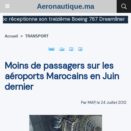
Aeronautique.ma
réceptionne son treizième Boeing 787 Dreamliner
Boe
Accueil
>
TRANSPORT
Moins de passagers sur les
aéroports Marocains en Juin
dernier
Par MAP, le 24 Juillet 2012