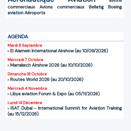
avions
commerciaux
Avions commerciaux
Bellatig
Boeing
aviation
Aéroports
AGENDA
Mardi 8 Septembre
El Alamein International Airshow (au 10/09/2026)
Mercredi 7 Octobre
Marrakech Airshow 2026 (au 10/10/2026)
Dimanche 18 Octobre
Routes World 2026 (au 20/10/2026)
Mercredi 4 Novembre
Libya aviation Forum & Expo (au 05/11/2026)
Lundi 14 Décembre
ISAT Dubai - International Summit for Aviation Training
(au 15/12/2026)