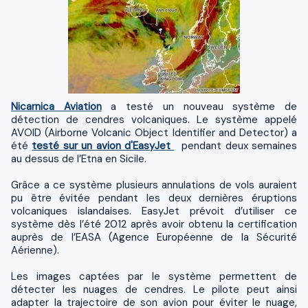
Nicarnica Aviation
a testé un nouveau système de
détection de cendres volcaniques. Le système appelé
AVOID (Airborne Volcanic Object Identifier and Detector) a
été
testé sur un avion d'EasyJet
pendant deux semaines
au dessus de l’Etna en Sicile.
Grâce a ce système plusieurs annulations de vols auraient
pu être évitée pendant les deux dernières éruptions
volcaniques islandaises. EasyJet prévoit d’utiliser ce
système dès l’été 2012 après avoir obtenu la certification
auprès de l’EASA (Agence Européenne de la Sécurité
Aérienne).
Les images captées par le système permettent de
détecter les nuages de cendres. Le pilote peut ainsi
adapter la trajectoire de son avion pour éviter le nuage,