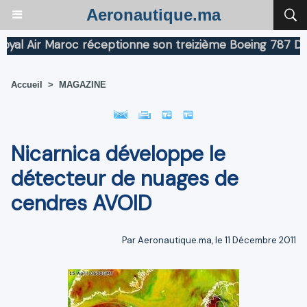
Aeronautique.ma
 Air Maroc réceptionne son treizième Boeing 787 Dreaml
Accueil
>
MAGAZINE
Nicarnica développe le
détecteur de nuages de
cendres AVOID
Par Aeronautique.ma, le 11 Décembre 2011