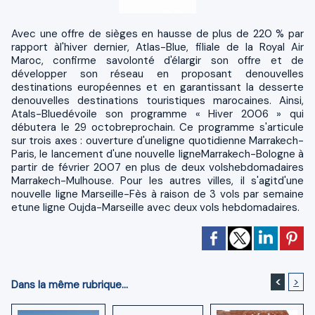
Avec une offre de sièges en hausse de plus de 220 % par
rapport àl'hiver dernier, Atlas-Blue, filiale de la Royal Air
Maroc, confirme savolonté d'élargir son offre et de
développer son réseau en proposant denouvelles
destinations européennes et en garantissant la desserte
denouvelles destinations touristiques marocaines. Ainsi,
Atals-Bluedévoile son programme « Hiver 2006 » qui
débutera le 29 octobreprochain. Ce programme s'articule
sur trois axes : ouverture d'uneligne quotidienne Marrakech-
Paris, le lancement d'une nouvelle ligneMarrakech-Bologne à
partir de février 2007 en plus de deux volshebdomadaires
Marrakech-Mulhouse. Pour les autres villes, il s'agitd'une
nouvelle ligne Marseille-Fès à raison de 3 vols par semaine
etune ligne Oujda-Marseille avec deux vols hebdomadaires.
<
>
Dans la même rubrique...