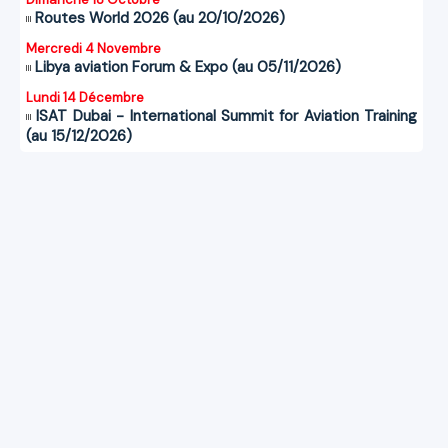
Routes World 2026 (au 20/10/2026)
Mercredi 4 Novembre
Libya aviation Forum & Expo (au 05/11/2026)
Lundi 14 Décembre
ISAT Dubai - International Summit for Aviation Training
(au 15/12/2026)