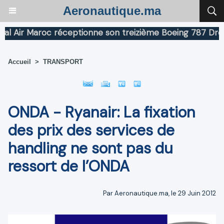
Aeronautique.ma
ir Maroc réceptionne son treizième Boeing 787 Dreamlin
Accueil
>
TRANSPORT
ONDA - Ryanair: La fixation
des prix des services de
handling ne sont pas du
ressort de l’ONDA
Par Aeronautique.ma, le 29 Juin 2012