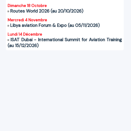
Dimanche 18 Octobre
Routes World 2026 (au 20/10/2026)
Mercredi 4 Novembre
Libya aviation Forum & Expo (au 05/11/2026)
Lundi 14 Décembre
ISAT Dubai - International Summit for Aviation Training
(au 15/12/2026)