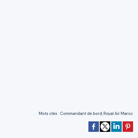
Mots clés
:
Commandant de bord
,
Royal Air Maroc