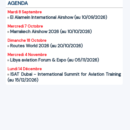
AGENDA
Mardi 8 Septembre
El Alamein International Airshow (au 10/09/2026)
Mercredi 7 Octobre
Marrakech Airshow 2026 (au 10/10/2026)
Dimanche 18 Octobre
Routes World 2026 (au 20/10/2026)
Mercredi 4 Novembre
Libya aviation Forum & Expo (au 05/11/2026)
Lundi 14 Décembre
ISAT Dubai - International Summit for Aviation Training
(au 15/12/2026)