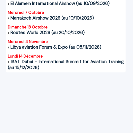
El Alamein International Airshow (au 10/09/2026)
Mercredi 7 Octobre
Marrakech Airshow 2026 (au 10/10/2026)
Dimanche 18 Octobre
Routes World 2026 (au 20/10/2026)
Mercredi 4 Novembre
Libya aviation Forum & Expo (au 05/11/2026)
Lundi 14 Décembre
ISAT Dubai - International Summit for Aviation Training
(au 15/12/2026)