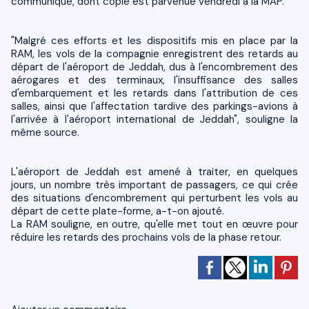
communiqué, dont copie est parvenue vendredi à la MAP.
"Malgré ces efforts et les dispositifs mis en place par la
RAM, les vols de la compagnie enregistrent des retards au
départ de l'aéroport de Jeddah, dus à l'encombrement des
aérogares et des terminaux, l'insuffisance des salles
d'embarquement et les retards dans l'attribution de ces
salles, ainsi que l'affectation tardive des parkings-avions à
l'arrivée à l'aéroport international de Jeddah", souligne la
même source.
L'aéroport de Jeddah est amené à traiter, en quelques
jours, un nombre très important de passagers, ce qui crée
des situations d'encombrement qui perturbent les vols au
départ de cette plate-forme, a-t-on ajouté.
La RAM souligne, en outre, qu'elle met tout en œuvre pour
réduire les retards des prochains vols de la phase retour.