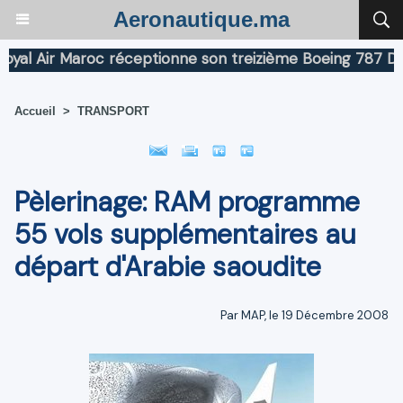
Aeronautique.ma
 Air Maroc réceptionne son treizième Boeing 787 Dreaml
Accueil
>
TRANSPORT
Pèlerinage: RAM programme
55 vols supplémentaires au
départ d'Arabie saoudite
Par MAP, le 19 Décembre 2008