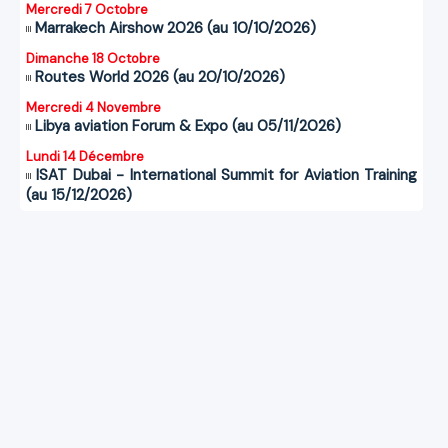
Mercredi 7 Octobre
Marrakech Airshow 2026 (au 10/10/2026)
Dimanche 18 Octobre
Routes World 2026 (au 20/10/2026)
Mercredi 4 Novembre
Libya aviation Forum & Expo (au 05/11/2026)
Lundi 14 Décembre
ISAT Dubai - International Summit for Aviation Training
(au 15/12/2026)