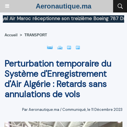
Aeronautique.ma
Air Maroc réceptionne son treizième Boeing 787 Dreamli
Accueil
>
TRANSPORT
Perturbation temporaire du
Système d'Enregistrement
d'Air Algérie : Retards sans
annulations de vols
Par Aeronautique.ma / Communiqué, le 11 Décembre 2023