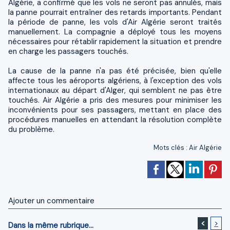
Algérie, a confirmé que les vols ne seront pas annulés, mais
la panne pourrait entraîner des retards importants. Pendant
la période de panne, les vols d'Air Algérie seront traités
manuellement. La compagnie a déployé tous les moyens
nécessaires pour rétablir rapidement la situation et prendre
en charge les passagers touchés.
La cause de la panne n'a pas été précisée, bien qu'elle
affecte tous les aéroports algériens, à l'exception des vols
internationaux au départ d'Alger, qui semblent ne pas être
touchés. Air Algérie a pris des mesures pour minimiser les
inconvénients pour ses passagers, mettant en place des
procédures manuelles en attendant la résolution complète
du problème.
Mots clés
:
Air Algérie
Ajouter un commentaire
<
>
Dans la même rubrique...