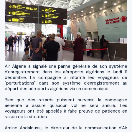
Air Algérie a signalé une panne générale de son système
d'enregistrement dans les aéroports algériens le lundi 11
décembre. La compagnie a informé les voyageurs de
"perturbations" dans son système d'enregistrement au
départ des aéroports algériens via un communiqué.
Bien que des retards puissent survenir, la compagnie
aérienne a assuré qu'aucun vol ne sera annulé. Les
voyageurs ont été appelés à faire preuve de patience en
raison de la situation.
Amine Andaloussi, le directeur de la communication d'Air