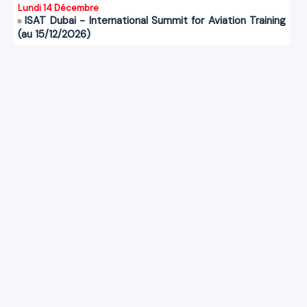
Lundi 14 Décembre
ISAT Dubai - International Summit for Aviation Training
(au 15/12/2026)