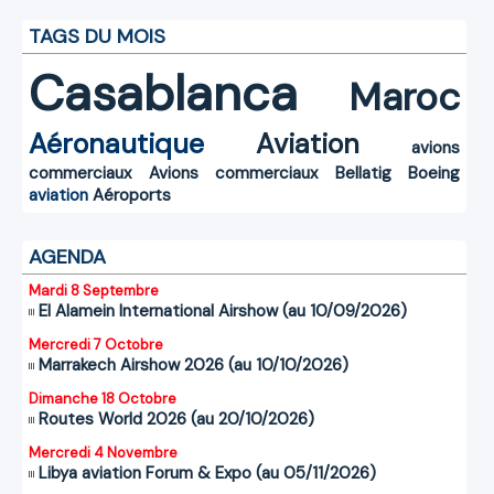
TAGS DU MOIS
Casablanca
Maroc
Aéronautique
Aviation
avions
commerciaux
Avions commerciaux
Bellatig
Boeing
aviation
Aéroports
AGENDA
Mardi 8 Septembre
El Alamein International Airshow (au 10/09/2026)
Mercredi 7 Octobre
Marrakech Airshow 2026 (au 10/10/2026)
Dimanche 18 Octobre
Routes World 2026 (au 20/10/2026)
Mercredi 4 Novembre
Libya aviation Forum & Expo (au 05/11/2026)