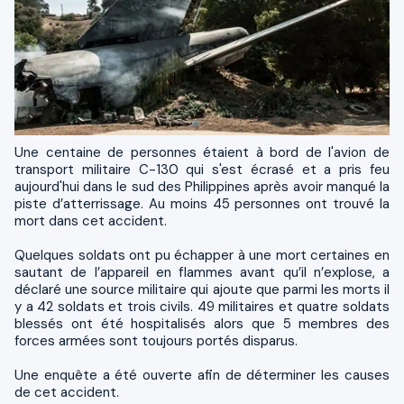
Une centaine de personnes étaient à bord de l'avion de
transport militaire C-130 qui s'est écrasé et a pris feu
aujourd'hui dans le sud des Philippines après avoir manqué la
piste d’atterrissage. Au moins 45 personnes ont trouvé la
mort dans cet accident.
Quelques soldats ont pu échapper à une mort certaines en
sautant de l’appareil en flammes avant qu’il n’explose, a
déclaré une source militaire qui ajoute que parmi les morts il
y a 42 soldats et trois civils. 49 militaires et quatre soldats
blessés ont été hospitalisés alors que 5 membres des
forces armées sont toujours portés disparus.
Une enquête a été ouverte afin de déterminer les causes
de cet accident.