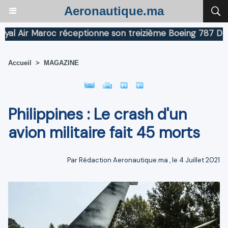
Aeronautique.ma
 Air Maroc réceptionne son treizième Boeing 787 Dreaml
Accueil
>
MAGAZINE
Philippines : Le crash d'un
avion militaire fait 45 morts
Par
Rédaction Aeronautique.ma
, le 4 Juillet 2021